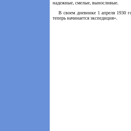
надежные, смелые, выносливые.
В своем дневнике 1 апреля 1930 г
теперь начинается экспедиция».