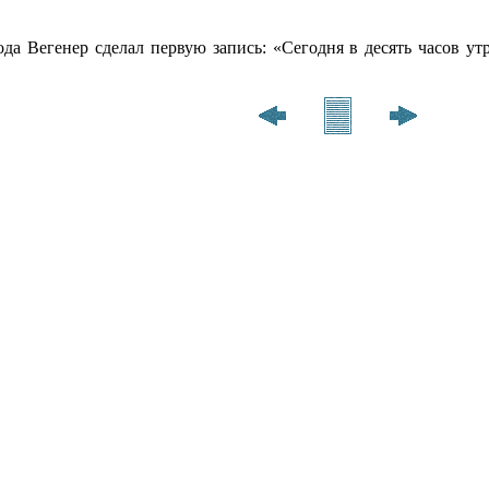
ода Вегенер сделал первую запись: «Сегодня в десять часов ут