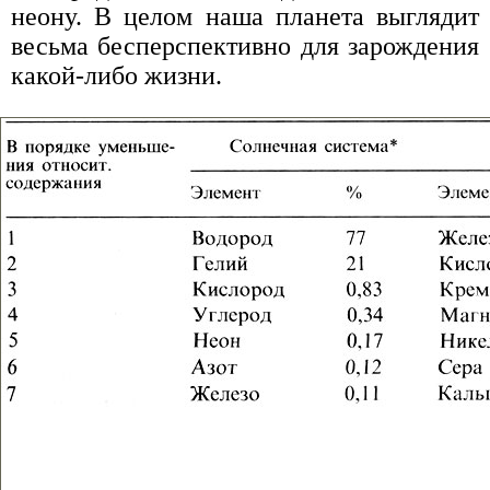
неону. В целом наша планета выглядит
весьма бесперспективно для зарождения
какой-либо жизни.