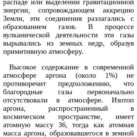
распаде или выделении гравитационной
энергии, сопровождающем аккрецию
Земли, эти соединения разлагались с
образованием газов. В процессе
вулканической деятельности эти газы
вырывались из земных недр, образуя
примитивную атмосферу.
Высокое содержание в современной
атмосфере аргона (около 1%) не
противоречит предположению, что
благородные газы первоначально
отсутствовали в атмосфере. Изотоп
аргона, распространенный в
космическом пространстве, имеет
атомную массу 36, тогда как атомная
масса аргона, образовавшегося в земной