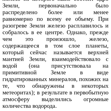
Земли, первоначально было
распределено более или менее
равномерно по всему ее объему. При
разогреве Земли железо расплавилось и
собралось в ее центре. Однако, прежде
чем это произошло, железо,
содержащееся в том слое планеты,
который сейчас называется верхней
мантией Земли, взаимодействовало с
водой (она присутствовала на
примитивной Земле в виде
гидратированных минералов, похожих на
те, что обнаружены в некоторых
метеоритах); в результате в первобытную
атмосферу выделились огромные
количества водорода.