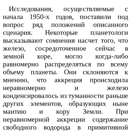
Исследования, осуществляемые с
начала 1950-х годов, поставили под
вопрос ряд положений описанного
сценария. Некоторые планетологи
высказывают сомнения насчет того, что
железо, сосредоточенное сейчас в
земной коре, могло когда-либо
равномерно распределяться по всему
объему планеты. Они склоняются к
мнению, что аккреция происходила
неравномерно и железо
конденсировалось из туманности раньше
других элементов, образующих ныне
мантию и кору Земли. При
неравномерной аккреции содержание
свободного водорода в примитивной