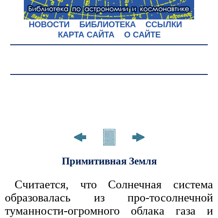
НОВОСТИ
БИБЛИОТЕКА
ССЫЛКИ
КАРТА САЙТА
О САЙТЕ
Примитивная Земля
Считается, что Солнечная система
образовалась из про-тосолнечной
туманности-огромного облака газа и