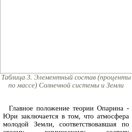
Таблица 3. Элементный состав (проценты
по массе) Солнечной системы и Земли
Главное положение теории Опарина -
Юри заключается в том, что атмосфера
молодой Земли, соответствовавшая по
своему химическому составу