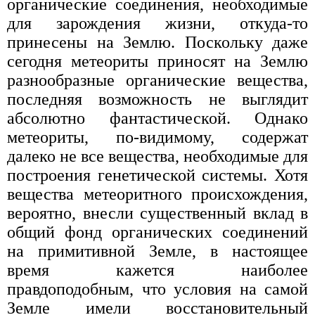
органические соединения, необходимые
для зарождения жизни, откуда-то
принесены на Землю. Поскольку даже
сегодня метеориты приносят на Землю
разнообразные органические вещества,
последняя возможность не выглядит
абсолютно фантастической. Однако
метеориты, по-видимому, содержат
далеко не все вещества, необходимые для
построения генетической системы. Хотя
вещества метеоритного происхождения,
вероятно, внесли существенный вклад в
общий фонд органических соединений
на примитивной Земле, в настоящее
время кажется наиболее
правдоподобным, что условия на самой
Земле имели восстановительный