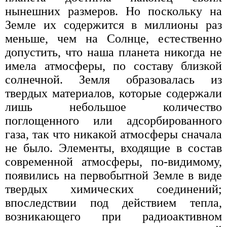
нынешних размеров. Но поскольку на
Земле их содержится в миллионы раз
меньше, чем на Солнце, естественно
допустить, что наша планета никогда не
имела атмосферы, по составу близкой
солнечной. Земля образовалась из
твердых материалов, которые содержали
лишь небольшое количество
поглощенного или адсорбированного
газа, так что никакой атмосферы сначала
не было. Элементы, входящие в состав
современной атмосферы, по-видимому,
появились на первобытной Земле в виде
твердых химических соединений;
впоследствии под действием тепла,
возникающего при радиоактивном