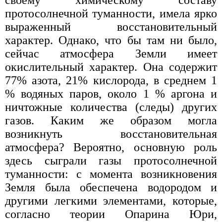
протосолнечной туманности, имела ярко
выраженный восстановительный
характер. Однако, что бы там ни было,
сейчас атмосфера Земли имеет
окислительный характер. Она содержит
77% азота, 21% кислорода, в среднем 1
% водяных паров, около 1 % аргона и
ничтожные количества (следы) других
газов. Каким же образом могла
возникнуть восстановительная
атмосфера? Вероятно, основную роль
здесь сыграли газы протосолнечной
туманности: с момента возникновения
Земля была обеспечена водородом и
другими легкими элементами, которые,
согласно теории Опарина Юри,