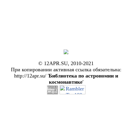
© 12APR.SU, 2010-2021
При копировании активная ссылка обязательна:
http://12apr.su/ '
Библиотека по астрономии и
космонавтике
'