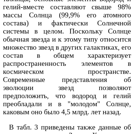
гелий-вместе составляют свыше 98%
массы Солнца (99,9% его атомного
состава) и фактически Солнечной
системы в целом. Поскольку Солнце
обычная звезда и к этому типу относится
множество звезд в других галактиках, его
состав в общем характеризует
распространенность элементов в
космическом пространстве.
Современные представления об
эволюции звезд позволяют
предположить, что водород и гелий
преобладали и в "молодом" Солнце,
каковым оно было 4,5 млрд. лет назад.
В табл. 3 приведены также данные об