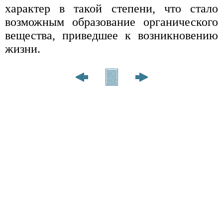
характер в такой степени, что стало
возможным образование органического
вещества, приведшее к возникновению
жизни.