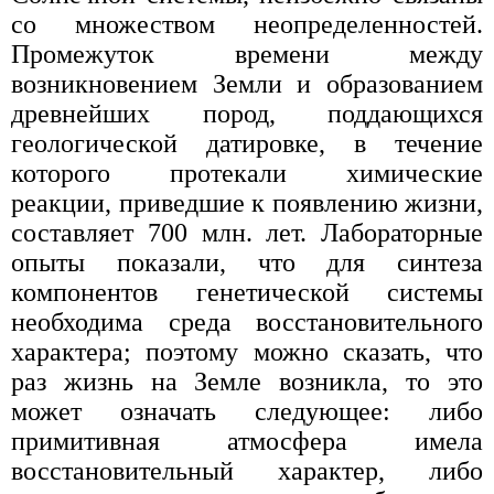
со множеством неопределенностей.
Промежуток времени между
возникновением Земли и образованием
древнейших пород, поддающихся
геологической датировке, в течение
которого протекали химические
реакции, приведшие к появлению жизни,
составляет 700 млн. лет. Лабораторные
опыты показали, что для синтеза
компонентов генетической системы
необходима среда восстановительного
характера; поэтому можно сказать, что
раз жизнь на Земле возникла, то это
может означать следующее: либо
примитивная атмосфера имела
восстановительный характер, либо