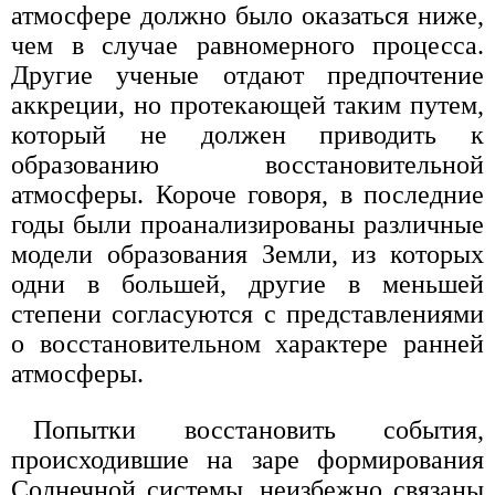
атмосфере должно было оказаться ниже,
чем в случае равномерного процесса.
Другие ученые отдают предпочтение
аккреции, но протекающей таким путем,
который не должен приводить к
образованию восстановительной
атмосферы. Короче говоря, в последние
годы были проанализированы различные
модели образования Земли, из которых
одни в большей, другие в меньшей
степени согласуются с представлениями
о восстановительном характере ранней
атмосферы.
Попытки восстановить события,
происходившие на заре формирования
Солнечной системы, неизбежно связаны