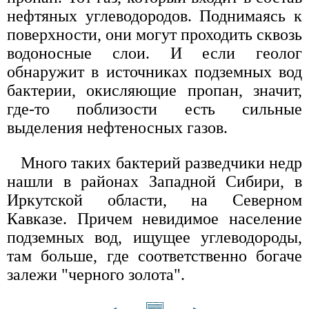
нефтяных углеводородов. Поднимаясь к
поверхности, они могут проходить сквозь
водоносные слои. И если геолог
обнаружит в источниках подземных вод
бактерии, окисляющие пропан, значит,
где-то поблизости есть сильные
выделения нефтеносных газов.
Много таких бактерий разведчики недр
нашли в районах Западной Сибири, в
Иркутской области, на Северном
Кавказе. Причем невидимое население
подземных вод, ищущее углеводороды,
там больше, где соответственно богаче
залежи "черного золота".