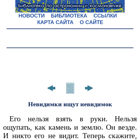
НОВОСТИ
БИБЛИОТЕКА
ССЫЛКИ
КАРТА САЙТА
О САЙТЕ
Невидимки ищут невидимок
Его нельзя взять в руки. Нельзя
ощупать, как камень и землю. Он везде.
И никто его не видит. Теперь скажите,