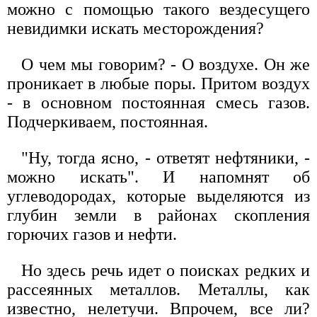
можно с помощью такого вездесущего
невидимки искать месторождения?
О чем мы говорим? - О воздухе. Он же
проникает в любые поры. Притом воздух
- в основном постоянная смесь газов.
Подчеркиваем, постоянная.
"Ну, тогда ясно, - ответят нефтяники, -
можно искать". И напомнят об
углеводородах, которые выделяются из
глубин земли в районах скопления
горючих газов и нефти.
Но здесь речь идет о поисках редких и
рассеянных металлов. Металлы, как
известно, нелетучи. Впрочем, все ли?