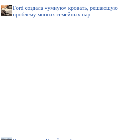
Ford создала «умную» кровать, решающую
проблему многих семейных пар