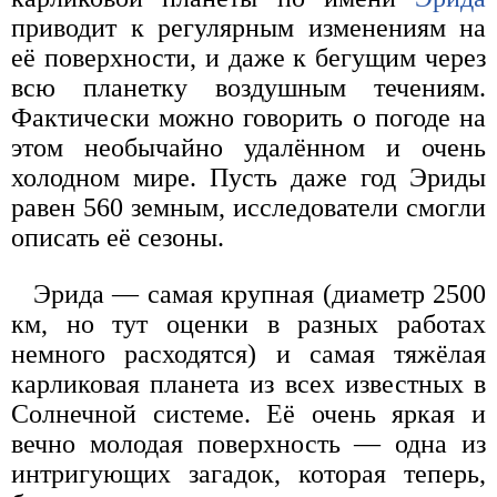
приводит к регулярным изменениям на
её поверхности, и даже к бегущим через
всю планетку воздушным течениям.
Фактически можно говорить о погоде на
этом необычайно удалённом и очень
холодном мире. Пусть даже год Эриды
равен 560 земным, исследователи смогли
описать её сезоны.
Эрида — самая крупная (диаметр 2500
км, но тут оценки в разных работах
немного расходятся) и самая тяжёлая
карликовая планета из всех известных в
Солнечной системе. Её очень яркая и
вечно молодая поверхность — одна из
интригующих загадок, которая теперь,