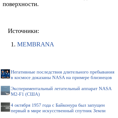
поверхности.
Источники:
MEMBRANA
Негативные последствия длительного пребывания
в космосе доказаны NASA на примере близнецов
Экспериментальный летательный аппарат NASA
M2-F1 (США)
4 октября 1957 года с Байконура был запущен
первый в мире искусственный спутник Земли