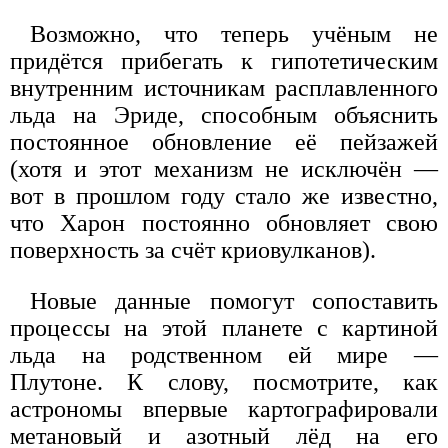
Возможно, что теперь учёным не
придётся прибегать к гипотетическим
внутренним источникам расплавленного
льда на Эриде, способным объяснить
постоянное обновление её пейзажей
(хотя и этот механизм не исключён —
вот в прошлом году стало же известно,
что Харон постоянно обновляет свою
поверхность за счёт криовулканов).
Новые данные помогут сопоставить
процессы на этой планете с картиной
льда на родственном ей мире —
Плутоне. К слову, посмотрите, как
астрономы впервые картографировали
метановый и азотный лёд на его