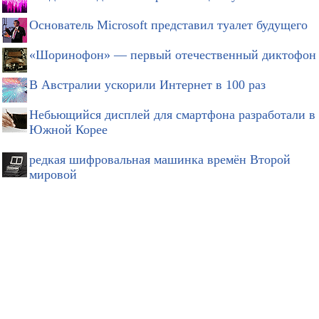
Основатель Microsoft представил туалет будущего
«Шоринофон» — первый отечественный диктофон
В Австралии ускорили Интернет в 100 раз
Небьющийся дисплей для смартфона разработали в
Южной Корее
редкая шифровальная машинка времён Второй
мировой