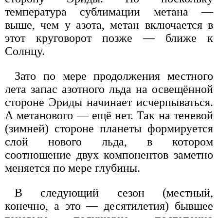
температура сублимации метана —
выше, чем у азота, метан включается в
этот круговорот позже — ближе к
Солнцу.
Зато по мере продолжения местного
лета запас азотного льда на освещённой
стороне Эриды начинает исчерпываться.
А метанового — ещё нет. Так на теневой
(зимней) стороне планеты формируется
слой нового льда, в котором
соотношение двух компонентов заметно
меняется по мере глубины.
В следующий сезон (местный,
конечно, а это — десятилетия) бывшее