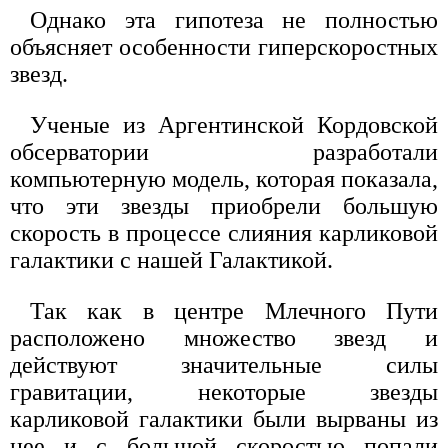
Однако эта гипотеза не полностью
объясняет особенности гиперскоростных
звезд.
Ученые из Аргентинской Кордовской
обсерватории разработали
компьютерную модель, которая показала,
что эти звезды приобрели большую
скорость в процессе слияния карликовой
галактики с нашей Галактикой.
Так как в центре Млечного Пути
расположено множество звезд и
действуют значительные силы
гравитации, некоторые звезды
карликовой галактики были вырваны из
нее и с большой скоростью попали