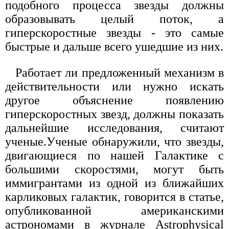
подобного процесса звезды должны
образовывать целый поток, а
гиперскоростные звезды - это самые
быстрые и дальше всего ушедшие из них.
Работает ли предложенный механизм в
действительности или нужно искать
другое объяснение появлению
гиперскоростных звезд, должны показать
дальнейшие исследования, считают
ученые.Ученые обнаружили, что звезды,
двигающиеся по нашей Галактике с
большими скоростями, могут быть
иммигрантами из одной из ближайших
карликовых галактик, говорится в статье,
опубликованной американскими
астрономами в журнале Astrophysical