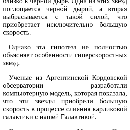
близко к черной дыре. Одна из этих звезд
поглощается черной дырой, а вторая
выбрасывается с такой силой, что
приобретает исключительно большую
скорость.
Однако эта гипотеза не полностью
объясняет особенности гиперскоростных
звезд.
Ученые из Аргентинской Кордовской
обсерватории разработали
компьютерную модель, которая показала,
что эти звезды приобрели большую
скорость в процессе слияния карликовой
галактики с нашей Галактикой.