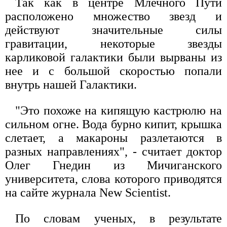
Так как в центре Млечного Пути
расположено множество звезд и
действуют значительные силы
гравитации, некоторые звезды
карликовой галактики были вырваны из
нее и с большой скоростью попали
внутрь нашей Галактики.
"Это похоже на кипящую кастрюлю на
сильном огне. Вода бурно кипит, крышка
слетает, а макароны разлетаются в
разных направлениях", - считает доктор
Олег Гнедин из Мичиганского
университета, слова которого приводятся
на сайте журнала New Scientist.
По словам ученых, в результате