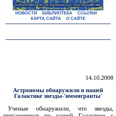
НОВОСТИ
БИБЛИОТЕКА
ССЫЛКИ
КАРТА САЙТА
О САЙТЕ
14.10.2008
Астрономы обнаружили в нашей
Галактике звезды-'иммигранты'
Ученые обнаружили, что звезды,
двигающиеся по нашей Галактике с