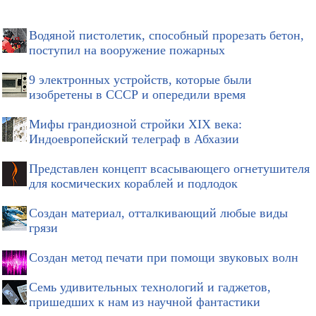
Водяной пистолетик, способный прорезать бетон,
поступил на вооружение пожарных
9 электронных устройств, которые были
изобретены в СССР и опередили время
Мифы грандиозной стройки XIX века:
Индоевропейский телеграф в Абхазии
Представлен концепт всасывающего огнетушителя
для космических кораблей и подлодок
Создан материал, отталкивающий любые виды
грязи
Создан метод печати при помощи звуковых волн
Семь удивительных технологий и гаджетов,
пришедших к нам из научной фантастики