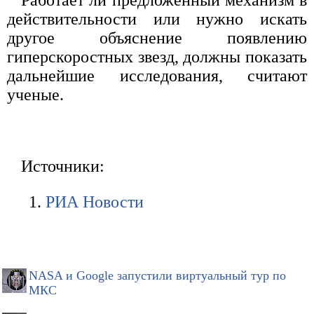
Работает ли предложенный механизм в
действительности или нужно искать
другое объяснение появлению
гиперскоростных звезд, должны показать
дальнейшие исследования, считают
ученые.
Источники:
РИА Новости
NASA и Google запустили виртуальный тур по
МКС