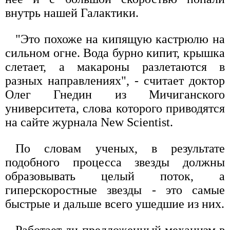
внутрь нашей Галактики.
"Это похоже на кипящую кастрюлю на
сильном огне. Вода бурно кипит, крышка
слетает, а макароны разлетаются в
разных направлениях", - считает доктор
Олег Гнедин из Мичиганского
университета, слова которого приводятся
на сайте журнала New Scientist.
По словам ученых, в результате
подобного процесса звезды должны
образовывать целый поток, а
гиперскоростные звезды - это самые
быстрые и дальше всего ушедшие из них.