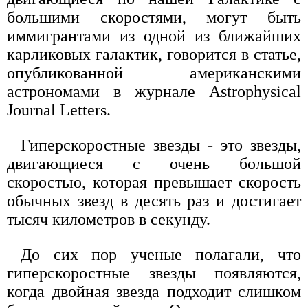
большими скоростями, могут быть
иммигрантами из одной из ближайших
карликовых галактик, говорится в статье,
опубликованной американскими
астрономами в журнале Astrophysical
Journal Letters.
Гиперскоростные звезды - это звезды,
двигающиеся с очень большой
скоростью, которая превышает скорость
обычных звезд в десять раз и достигает
тысяч километров в секунду.
До сих пор ученые полагали, что
гиперскоростные звезды появляются,
когда двойная звезда подходит слишком