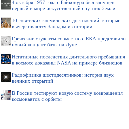
4 октября 1957 года с Байконура был запущен
первый в мире искусственный спутник Земли
10 советских космических достижений, которые
вычеркиваются Западом из истории
Греческие студенты совместно с ЕКА представили
новый концепт базы на Луне
Негативные последствия длительного пребывания
в космосе доказаны NASA на примере близнецов
Радиофизика шестидесятников: история двух
великих открытий
В России тестируют новую систему возвращения
космонавтов с орбиты