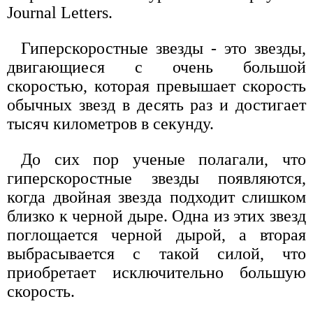
Journal Letters.
Гиперскоростные звезды - это звезды,
двигающиеся с очень большой
скоростью, которая превышает скорость
обычных звезд в десять раз и достигает
тысяч километров в секунду.
До сих пор ученые полагали, что
гиперскоростные звезды появляются,
когда двойная звезда подходит слишком
близко к черной дыре. Одна из этих звезд
поглощается черной дырой, а вторая
выбрасывается с такой силой, что
приобретает исключительно большую
скорость.