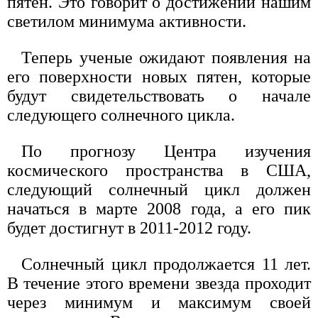
пятен. Это говорит о достижении нашим
светилом минимума активности.
Теперь ученые ожидают появления на
его поверхности новых пятен, которые
будут свидетельствовать о начале
следующего солнечного цикла.
По прогнозу Центра изучения
космического пространства в США,
следующий солнечный цикл должен
начаться в марте 2008 года, а его пик
будет достигнут в 2011-2012 году.
Солнечный цикл продолжается 11 лет.
В течение этого времени звезда проходит
через минимум и максимум своей