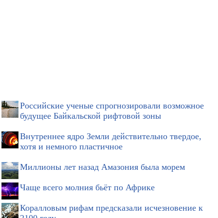
Российские ученые спрогнозировали возможное
будущее Байкальской рифтовой зоны
Внутреннее ядро Земли действительно твердое,
хотя и немного пластичное
Миллионы лет назад Амазония была морем
Чаще всего молния бьёт по Африке
Коралловым рифам предсказали исчезновение к