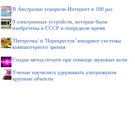
В Австралии ускорили Интернет в 100 раз
9 электронных устройств, которые были
изобретены в СССР и опередили время
'Пятерочка' и 'Перекресток' внедряют системы
компьютерного зрения
Создан метод печати при помощи звуковых волн
Ученые научились удерживать ультразвуком
крупные объекты