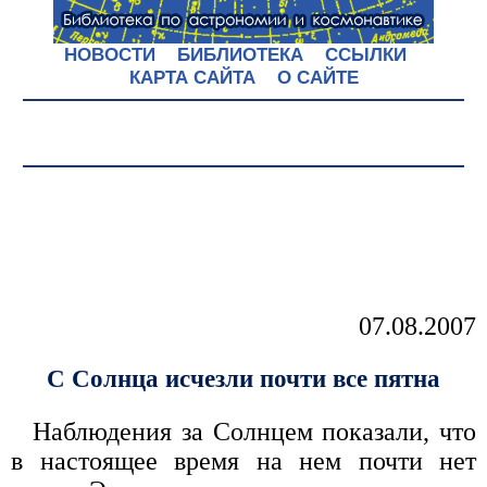
НОВОСТИ
БИБЛИОТЕКА
ССЫЛКИ
КАРТА САЙТА
О САЙТЕ
07.08.2007
С Солнца исчезли почти все пятна
Наблюдения за Солнцем показали, что
в настоящее время на нем почти нет