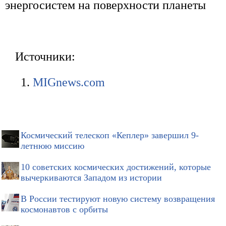
энергосистем на поверхности планеты
Источники:
MIGnews.com
Космический телескоп «Кеплер» завершил 9-
летнюю миссию
10 советских космических достижений, которые
вычеркиваются Западом из истории
В России тестируют новую систему возвращения
космонавтов с орбиты