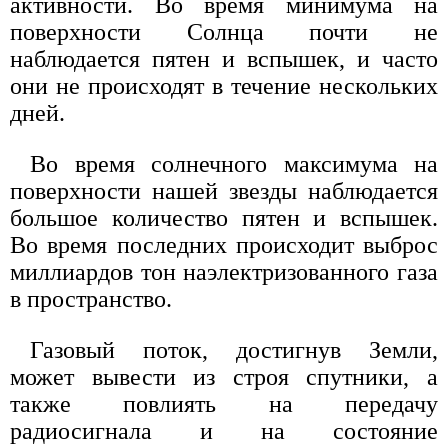
активности. Во время минимума на
поверхности Солнца почти не
наблюдается пятен и вспышек, и часто
они не происходят в течение нескольких
дней.
Во время солнечного максимума на
поверхности нашей звезды наблюдается
большое количество пятен и вспышек.
Во время последних происходит выброс
миллиардов тон наэлектризованного газа
в пространство.
Газовый поток, достигнув Земли,
может вывести из строя спутники, а
также повлиять на передачу
радиосигнала и на состояние