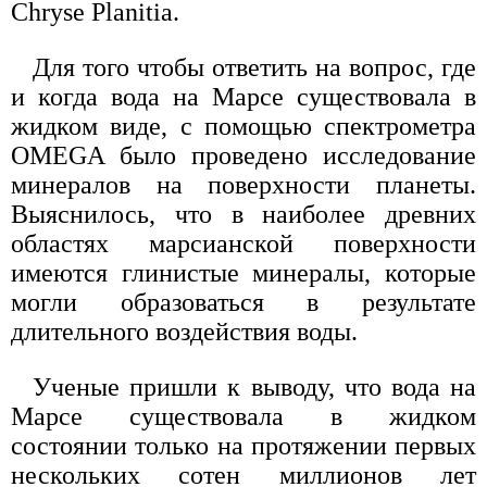
Chryse Planitia.
Для того чтобы ответить на вопрос, где
и когда вода на Марсе существовала в
жидком виде, с помощью спектрометра
OMEGA было проведено исследование
минералов на поверхности планеты.
Выяснилось, что в наиболее древних
областях марсианской поверхности
имеются глинистые минералы, которые
могли образоваться в результате
длительного воздействия воды.
Ученые пришли к выводу, что вода на
Марсе существовала в жидком
состоянии только на протяжении первых
нескольких сотен миллионов лет