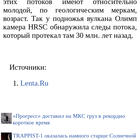
этих потоков имеют относительно
молодой, по геологическим меркам,
возраст. Так у подножья вулкана Олимп
камера HRSC обнаружила следы потока,
который протекал там 30 млн. лет назад.
Источники:
Lenta.Ru
«Прогресс» доставил на МКС груз в рекордно
короткое время
TRAPPIST-1 оказалась намного старше Солнечной