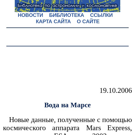
НОВОСТИ
БИБЛИОТЕКА
ССЫЛКИ
КАРТА САЙТА
О САЙТЕ
19.10.2006
Вода на Марсе
Новые данные, полученные с помощью
космического аппарата Mars Express,