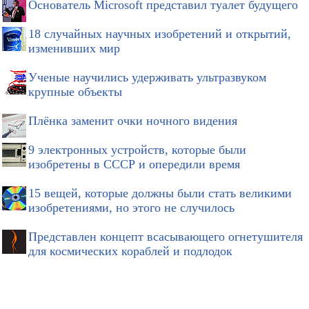
Основатель Microsoft представил туалет будущего
18 случайных научных изобретений и открытий,
изменивших мир
Ученые научились удерживать ультразвуком
крупные объекты
Плёнка заменит очки ночного видения
9 электронных устройств, которые были
изобретены в СССР и опередили время
15 вещей, которые должны были стать великими
изобретениями, но этого не случилось
Представлен концепт всасывающего огнетушителя
для космических кораблей и подлодок