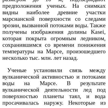
предположения ученых. На снимках
видны наиболее древние участки
марсианской поверхности со следами
эрозии, вызванной потоками воды. Также
получены изображения долины Kasei,
которая покрыта огромным ледником,
сохранившимся со времени понижения
температуры на Марсе, произошедшего
несколько тыс. млн. лет назад.
Ученые установили связь между
вулканической активностью и потоками
воды на Марсе. В результате
вулканической деятельности лед под
поверхностью планеты таял, и вода
просачивалась наружу. Некоторые из