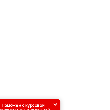
Поможем с курсовой,