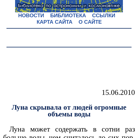
НОВОСТИ
БИБЛИОТЕКА
ССЫЛКИ
КАРТА САЙТА
О САЙТЕ
15.06.2010
Луна скрывала от людей огромные
объемы воды
Луна может содержать в сотни раз
больше воды, чем считалось до сих пор.