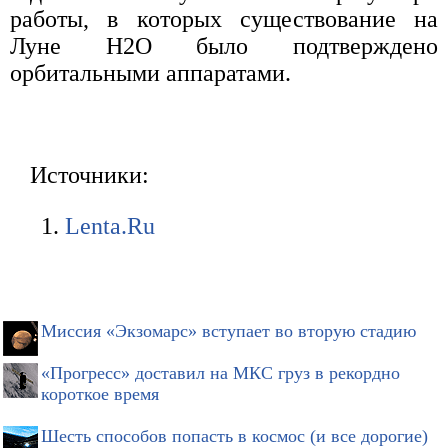
работы, в которых существование на
Луне H2O было подтверждено
орбитальными аппаратами.
Источники:
Lenta.Ru
Миссия «Экзомарс» вступает во вторую стадию
«Прогресс» доставил на МКС груз в рекордно
короткое время
Шесть способов попасть в космос (и все дорогие)