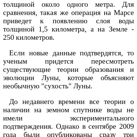
толщиной около одного метра. Для
сравнения, такая же операция на Марсе
приведет к появлению слоя воды
толщиной 1,5 километра, а на Земле -
250 километров.
Если новые данные подтвердятся, то
ученым придется пересмотреть
существующие теории образования и
эволюции Луны, которые объясняют
необычную "сухость" Луны.
До недавнего времени все теории о
наличии на земном спутнике воды не
имели экспериментального
подтверждения. Однако в сентябре 2009
года были опубликованы сразу три