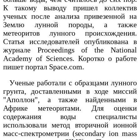
К такому выводу пришел коллектив
ученых после анализа привезенной на
Землю лунной породы, а также
метеоритов лунного происхождения.
Статья исследователей опубликована в
журнале Proceedings of the National
Academy of Sciences. Коротко о работе
пишет портал Space.com.
Ученые работали с образцами лунного
грунта, доставленными в ходе миссий
"Аполлон", а также найденными в
Африке метеоритами. Для оценки
содержания воды специалисты
использовали метод вторичной ионной
масс-спектрометрии (secondary ion mass