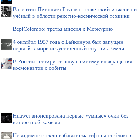
Валентин Петрович Глушко - советский инженер и
учёный в области ракетно-космической техники
BepiColombo: третья миссия к Меркурию
4 октября 1957 года с Байконура был запущен
первый в мире искусственный спутник Земли
В России тестируют новую систему возвращения
космонавтов с орбиты
Huawei анонсировала первые «умные» очки без
встроенной камеры
Невидимое стекло избавит смартфоны от бликов