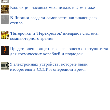
Коллекция часовых механизмах в Эрмитаже
В Японии создали самовосстанавливающееся
стекло
'Пятерочка' и 'Перекресток' внедряют системы
компьютерного зрения
Представлен концепт всасывающего огнетушителя
для космических кораблей и подлодок
9 электронных устройств, которые были
изобретены в СССР и опередили время