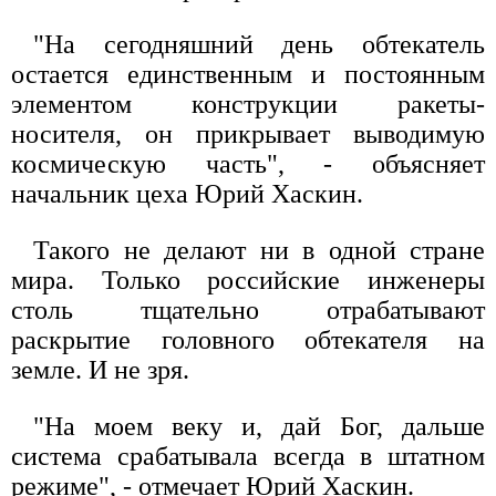
"На сегодняшний день обтекатель
остается единственным и постоянным
элементом конструкции ракеты-
носителя, он прикрывает выводимую
космическую часть", - объясняет
начальник цеха Юрий Хаскин.
Такого не делают ни в одной стране
мира. Только российские инженеры
столь тщательно отрабатывают
раскрытие головного обтекателя на
земле. И не зря.
"На моем веку и, дай Бог, дальше
система срабатывала всегда в штатном
режиме", - отмечает Юрий Хаскин.