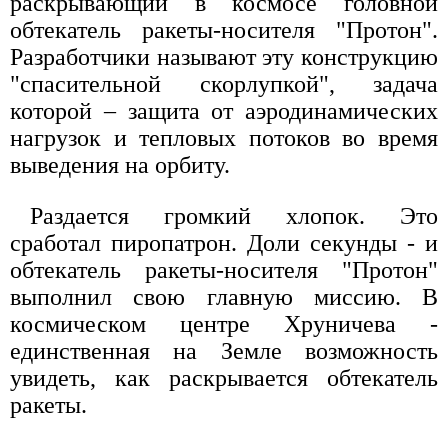
раскрывающий в космосе головной
обтекатель ракеты-носителя "Протон".
Разработчики называют эту конструкцию
"спасительной скорлупкой", задача
которой – защита от аэродинамических
нагрузок и тепловых потоков во время
выведения на орбиту.
Раздается громкий хлопок. Это
сработал пиропатрон. Доли секунды - и
обтекатель ракеты-носителя "Протон"
выполнил свою главную миссию. В
космическом центре Хруничева -
единственная на Земле возможность
увидеть, как раскрывается обтекатель
ракеты.