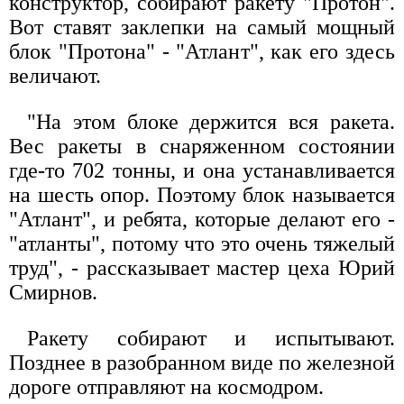
конструктор, собирают ракету "Протон".
Вот ставят заклепки на самый мощный
блок "Протона" - "Атлант", как его здесь
величают.
"На этом блоке держится вся ракета.
Вес ракеты в снаряженном состоянии
где-то 702 тонны, и она устанавливается
на шесть опор. Поэтому блок называется
"Атлант", и ребята, которые делают его -
"атланты", потому что это очень тяжелый
труд", - рассказывает мастер цеха Юрий
Смирнов.
Ракету собирают и испытывают.
Позднее в разобранном виде по железной
дороге отправляют на космодром.