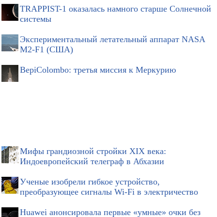
TRAPPIST-1 оказалась намного старше Солнечной
системы
Экспериментальный летательный аппарат NASA
M2-F1 (США)
BepiColombo: третья миссия к Меркурию
Мифы грандиозной стройки XIX века:
Индоевропейский телеграф в Абхазии
Ученые изобрели гибкое устройство,
преобразующее сигналы Wi-Fi в электричество
Huawei анонсировала первые «умные» очки без