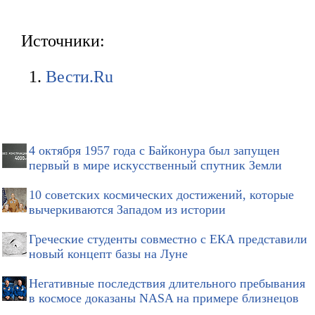
Источники:
Вести.Ru
4 октября 1957 года с Байконура был запущен
первый в мире искусственный спутник Земли
10 советских космических достижений, которые
вычеркиваются Западом из истории
Греческие студенты совместно с ЕКА представили
новый концепт базы на Луне
Негативные последствия длительного пребывания
в космосе доказаны NASA на примере близнецов