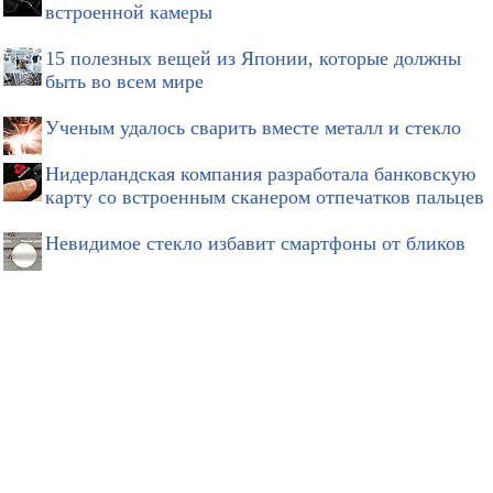
встроенной камеры
15 полезных вещей из Японии, которые должны
быть во всем мире
Ученым удалось сварить вместе металл и стекло
Нидерландская компания разработала банковскую
карту со встроенным сканером отпечатков пальцев
Невидимое стекло избавит смартфоны от бликов