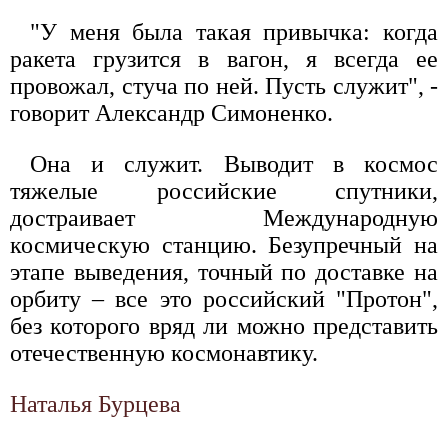
"У меня была такая привычка: когда
ракета грузится в вагон, я всегда ее
провожал, стуча по ней. Пусть служит", -
говорит Александр Симоненко.
Она и служит. Выводит в космос
тяжелые российские спутники,
достраивает Международную
космическую станцию. Безупречный на
этапе выведения, точный по доставке на
орбиту – все это российский "Протон",
без которого вряд ли можно представить
отечественную космонавтику.
Наталья Бурцева