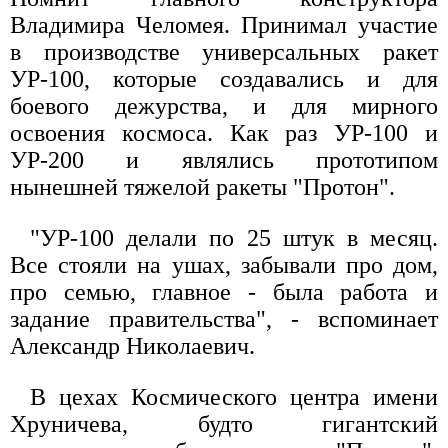
Владимира Челомея. Принимал участие
в производстве универсальных ракет
УР-100, которые создавались и для
боевого дежурства, и для мирного
освоения космоса. Как раз УР-100 и
УР-200 и являлись прототипом
нынешней тяжелой ракеты "Протон".
"УР-100 делали по 25 штук в месяц.
Все стояли на ушах, забывали про дом,
про семью, главное - была работа и
задание правительства", - вспоминает
Александр Николаевич.
В цехах Космического центра имени
Хруничева, будто гигантский