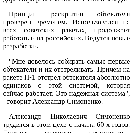
Принцип раскрытия обтекателя
проверен временем. Использовался на
всех советских ракетах, продолжает
работать и на российских. Ведутся новые
разработки.
"Мне довелось собирать самые первые
обтекатели и их отстреливать. Причем на
ракете Н-1 отстрел обтекателя абсолютно
одинаков с этой системой, которая
сейчас работает. Это надежная система",
- говорит Александр Симоненко.
Александр Николаевич Симоненко
трудится в этом цехе с начала 60-х годов.
Помнит главного конструктора