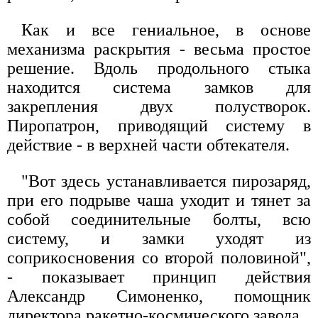
Как и все гениальное, в основе
механизма раскрытия - весьма простое
решение. Вдоль продольного стыка
находится система замков для
закрепления двух полустворок.
Пиропатрон, приводящий систему в
действие - в верхней части обтекателя.
"Вот здесь устанавливается пирозаряд,
при его подрыве чаша уходит и тянет за
собой соединительные болты, всю
систему, и замки уходят из
соприкосновения со второй половиной",
- показывает принцип действия
Александр Симоненко, помощник
директора ракетно-космического завода.