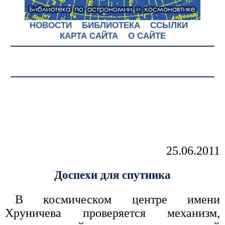
НОВОСТИ
БИБЛИОТЕКА
ССЫЛКИ
КАРТА САЙТА
О САЙТЕ
25.06.2011
Доспехи для спутника
В космическом центре имени
Хруничева проверяется механизм,