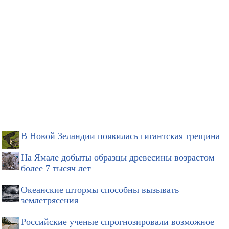
В Новой Зеландии появилась гигантская трещина
На Ямале добыты образцы древесины возрастом
более 7 тысяч лет
Океанские штормы способны вызывать
землетрясения
Российские ученые спрогнозировали возможное