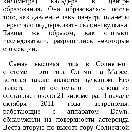
километра) кальдера в центре
образования. Она образовалась после
того, как давление лавы изнутри планеты
перестало поддерживать склоны вулкана.
Таким же образом, как считают
исследователи, разрушились некоторые
его секции.
Самая высокая гора в Солнечной
системе - это гора Олимп на Марсе,
которая также является вулканом. Его
высота относительно основания
составляет около 21 километра. В начале
октября 2011 года астрономы,
работающие с аппаратом Dawn,
обнаружили на поверхности астероида
Веста вторую по высоте гору Солнечной