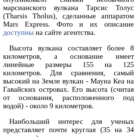
марсианского вулкана Тарсис Толус
(Tharsis Tholus), сделанные аппаратом
Mars Express. Фото и их описание
доступны
на сайте агентства.
Высота вулкана составляет более 8
километров, а основание имеет
линейные размеры 155 на 125
километров. Для сравнения, самый
высокий на Земле вулкан - Мауна Кеа на
Гавайских островах. Его высота (считая
от основания, расположенного под
водой) - около 9 километров.
Наибольший интерес для ученых
представляет почти круглая (35 на 34