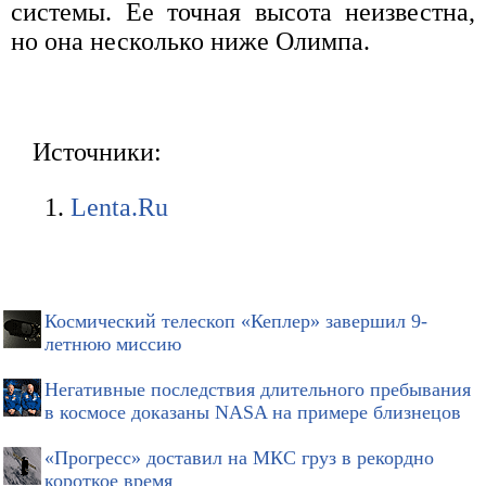
системы. Ее точная высота неизвестна,
но она несколько ниже Олимпа.
Источники:
Lenta.Ru
Космический телескоп «Кеплер» завершил 9-
летнюю миссию
Негативные последствия длительного пребывания
в космосе доказаны NASA на примере близнецов
«Прогресс» доставил на МКС груз в рекордно
короткое время