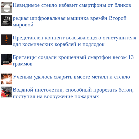
Невидимое стекло избавит смартфоны от бликов
редкая шифровальная машинка времён Второй
мировой
Представлен концепт всасывающего огнетушителя
для космических кораблей и подлодок
Британцы создали крошечный смартфон весом 13
граммов
Ученым удалось сварить вместе металл и стекло
Водяной пистолетик, способный прорезать бетон,
поступил на вооружение пожарных