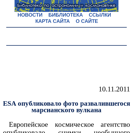
НОВОСТИ
БИБЛИОТЕКА
ССЫЛКИ
КАРТА САЙТА
О САЙТЕ
10.11.2011
ESA опубликовало фото развалившегося
марсианского вулкана
Европейское космическое агентство
опубликовало снимки необычного