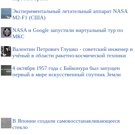
Экспериментальный летательный аппарат NASA
M2-F1 (США)
NASA и Google запустили виртуальный тур по
МКС
Валентин Петрович Глушко - советский инженер и
учёный в области ракетно-космической техники
4 октября 1957 года с Байконура был запущен
первый в мире искусственный спутник Земли
В Японии создали самовосстанавливающееся
стекло