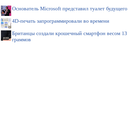
Основатель Microsoft представил туалет будущего
4D-печать запрограммировали во времени
Британцы создали крошечный смартфон весом 13
граммов