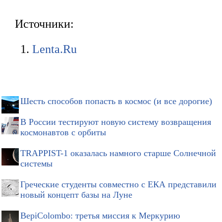
Источники:
Lenta.Ru
Шесть способов попасть в космос (и все дорогие)
В России тестируют новую систему возвращения
космонавтов с орбиты
TRAPPIST-1 оказалась намного старше Солнечной
системы
Греческие студенты совместно с ЕКА представили
новый концепт базы на Луне
BepiColombo: третья миссия к Меркурию