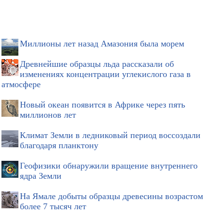
Миллионы лет назад Амазония была морем
Древнейшие образцы льда рассказали об
изменениях концентрации углекислого газа в
атмосфере
Новый океан появится в Африке через пять
миллионов лет
Климат Земли в ледниковый период воссоздали
благодаря планктону
Геофизики обнаружили вращение внутреннего
ядра Земли
На Ямале добыты образцы древесины возрастом
более 7 тысяч лет