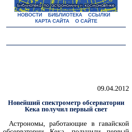
НОВОСТИ
БИБЛИОТЕКА
ССЫЛКИ
КАРТА САЙТА
О САЙТЕ
09.04.2012
Новейший спектрометр обсерватории
Кека получил первый свет
Астрономы, работающие в гавайской
обсерватории Кека, получили первый