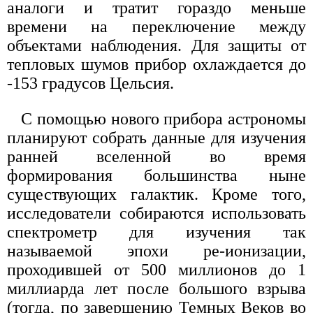
аналоги и тратит гораздо меньше
времени на переключение между
объектами наблюдения. Для защиты от
тепловых шумов прибор охлаждается до
-153 градусов Цельсия.
С помощью нового прибора астрономы
планируют собрать данные для изучения
ранней вселенной во время
формирования большинства ныне
существующих галактик. Кроме того,
исследователи собираются использовать
спектрометр для изучения так
называемой эпохи ре-ионизации,
проходившей от 500 миллионов до 1
миллиарда лет после большого взрыва
(тогда, по завершению Темных Веков во