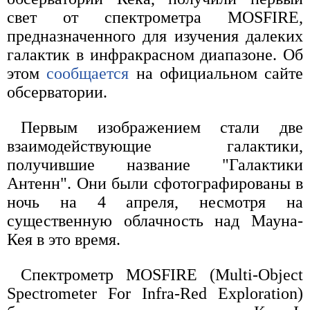
свет от спектрометра MOSFIRE,
предназначенного для изучения далеких
галактик в инфракрасном диапазоне. Об
этом
сообщается
на официальном сайте
обсерватории.
Первым изображением стали две
взаимодействующие галактики,
получившие название "Галактики
Антенн". Они были сфотографированы в
ночь на 4 апреля, несмотря на
существенную облачность над Мауна-
Кея в это время.
Спектрометр MOSFIRE (Multi-Object
Spectrometer For Infra-Red Exploration)