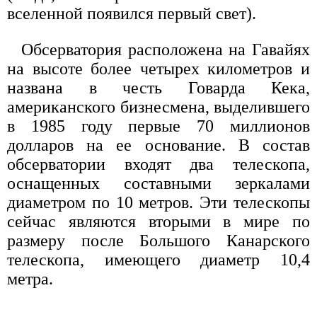
вселенной появился первый свет).
Обсерватория расположена на Гавайях
на высоте более четырех километров и
названа в честь Говарда Кека,
американского бизнесмена, выделившего
в 1985 году первые 70 миллионов
долларов на ее основание. В состав
обсерватории входят два телескопа,
оснащенных составными зеркалами
диаметром по 10 метров. Эти телескопы
сейчас являются вторыми в мире по
размеру после Большого Канарского
телескопа, имеющего диаметр 10,4
метра.