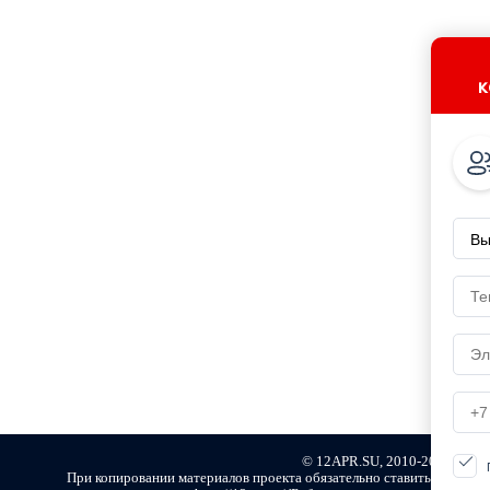
к
© 12APR.SU, 2010-2021
При копировании материалов проекта обязательно ставить активну