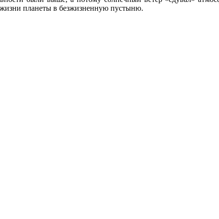
я жизни планеты в безжизненную пустыню.