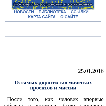
НОВОСТИ
БИБЛИОТЕКА
ССЫЛКИ
КАРТА САЙТА
О САЙТЕ
25.01.2016
15 самых дорогих космических
проектов и миссий
После того, как человек впервые
побывал в космосе, было запущено