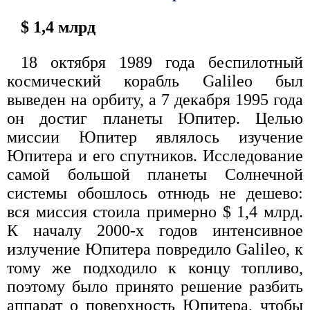
$ 1,4 млрд
18 октября 1989 года беспилотный
космический корабль Galileo был
выведен на орбиту, а 7 декабря 1995 года
он достиг планеты Юпитер. Целью
миссии Юпитер являлось изучение
Юпитера и его спутников. Исследование
самой большой планеты Солнечной
системы обошлось отнюдь не дешево:
вся миссия стоила примерно $ 1,4 млрд.
К началу 2000-х годов интенсивное
излучение Юпитера повредило Galileo, к
тому же подходило к концу топливо,
поэтому было принято решение разбить
аппарат о поверхность Юпитера, чтобы