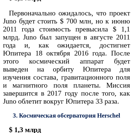
Первоначально ожидалось, что проект
Juno будет стоить $ 700 млн, но к июню
2011 года стоимость превысила $ 1,1
млрд. Juno был запущен в августе 2011
года и, как ожидается, достигнет
Юпитера 18 октября 2016 года. После
этого космический аппарат будет
выведен на орбиту Юпитера для
изучения состава, гравитационного поля
и магнитного поля планеты. Миссия
завершится в 2017 году после того, как
Juno облетит вокруг Юпитера 33 раза.
3. Космическая обсерватория Herschel
$ 1,3 млрд