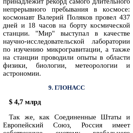
принадлежит рекорд самого длительного
непрерывного пребывания в космосе:
космонавт Валерий Поляков провел 437
дней и 18 часов на борту космической
станции. "Мир" выступал в качестве
научно-исследовательской лаборатории
по изучению микрогравитации, а также
на станции проводили опыты в области
физики, биологии, метеорологии и
астрономии.
9. ГЛОНАСС
$ 4,7 млрд
Так же, как Соединенные Штаты и
Европейский Союз, Россия имеет