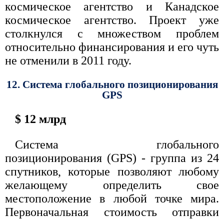
космическое агентство и Канадское
космическое агентство. Проект уже
столкнулся с множеством проблем
относительно финансирования и его чуть
не отменили в 2011 году.
12. Система глобального позиционирования
GPS
$ 12 млрд
Система глобального
позиционирования (GPS) - группа из 24
спутников, которые позволяют любому
желающему определить свое
местоположение в любой точке мира.
Первоначальная стоимость отправки