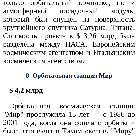
только орбитальный комплекс, но и
атмосферный посадочный модуль,
который был спущен на поверхность
крупнейшего спутника Сатурна, Титана.
Стоимость проекта в $ 3,26 млрд была
разделена между НАСА, Европейским
космическим агентством и Итальянским
космическим агентством.
8. Орбитальная станция Мир
$ 4,2 млрд
Орбитальная космическая станция
"Мир" прослужила 15 лет — с 1986 до
2001 года, когда она сошла с орбиты и
была затоплена в Тихом океане. "Миру"