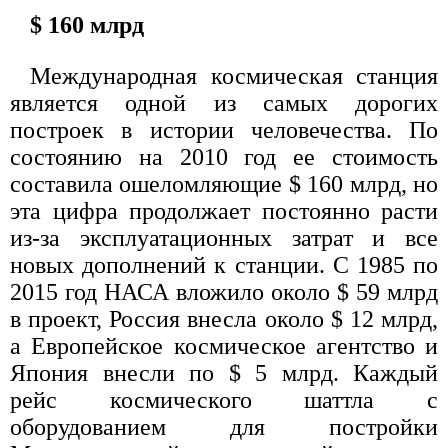
$ 160 млрд
Международная космическая станция
является одной из самых дорогих
построек в истории человечества. По
состоянию на 2010 год ее стоимость
составила ошеломляющие $ 160 млрд, но
эта цифра продолжает постоянно расти
из-за эксплуатационных затрат и все
новых дополнений к станции. С 1985 по
2015 год НАСА вложило около $ 59 млрд
в проект, Россия внесла около $ 12 млрд,
а Европейское космическое агентство и
Япония внесли по $ 5 млрд. Каждый
рейс космического шаттла с
оборудованием для постройки