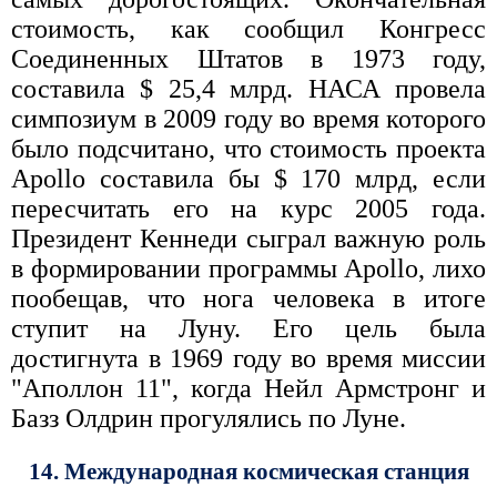
стоимость, как сообщил Конгресс
Соединенных Штатов в 1973 году,
составила $ 25,4 млрд. НАСА провела
симпозиум в 2009 году во время которого
было подсчитано, что стоимость проекта
Apollo составила бы $ 170 млрд, если
пересчитать его на курс 2005 года.
Президент Кеннеди сыграл важную роль
в формировании программы Apollo, лихо
пообещав, что нога человека в итоге
ступит на Луну. Его цель была
достигнута в 1969 году во время миссии
"Аполлон 11", когда Нейл Армстронг и
Базз Олдрин прогулялись по Луне.
14. Международная космическая станция