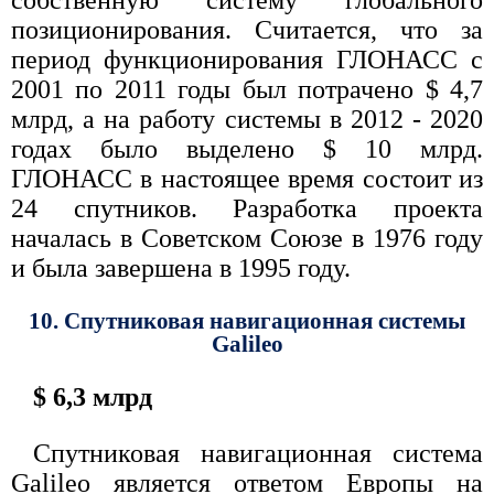
собственную систему глобального
позиционирования. Считается, что за
период функционирования ГЛОНАСС с
2001 по 2011 годы был потрачено $ 4,7
млрд, а на работу системы в 2012 - 2020
годах было выделено $ 10 млрд.
ГЛОНАСС в настоящее время состоит из
24 спутников. Разработка проекта
началась в Советском Союзе в 1976 году
и была завершена в 1995 году.
10. Спутниковая навигационная системы
Galileo
$ 6,3 млрд
Спутниковая навигационная система
Galileo является ответом Европы на