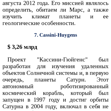
августа 2012 года. Его миссией являлось
определить, обитаем ли Марс, а также
изучить климат планеты и ее
геологические особенности.
7. Cassini-Huygens
$ 3,26 млрд
Проект "Кассини-Гюйгенс" был
разработан для изучения удаленных
объектов Солнечной системы и, в первую
очередь, планеты Сатурн. Этот
автономный роботизированный
космический корабль, который был
запущен в 1997 году и достиг орбиты
Сатурна в 2004 году, включал в себя не