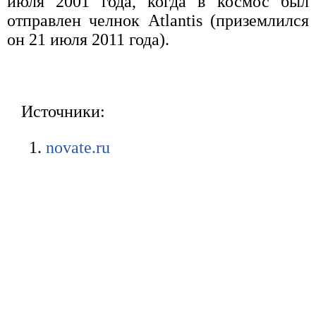
июля 2001 года, когда в космос был
отправлен челнок Atlantis (приземлился
он 21 июля 2011 года).
Источники:
novate.ru