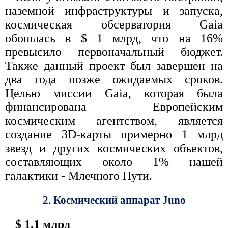
наземной инфраструктуры и запуска,
космическая обсерватория Gaia
обошлась в $ 1 млрд, что на 16%
превысило первоначальный бюджет.
Также данный проект был завершен на
два года позже ожидаемых сроков.
Целью миссии Gaia, которая была
финансирована Европейским
космическим агентством, является
создание 3D-карты примерно 1 млрд
звезд и других космических объектов,
составляющих около 1% нашей
галактики - Млечного Пути.
2. Космический аппарат Juno
$ 1,1 млрд