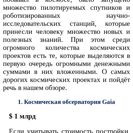
множество пилотируемых спутников и
роботизированных научно-
исследовательских станций, которые
принесли человеку множество новых и
полезных знаний. При этом среди
огромного количества космических
проектов есть те, которые выделяются в
первую очередь огромными денежными
суммами в них вложенными. О самых
дорогих космических проектах и пойдёт
речь в нашем обзоре.
1. Космическая обсерватория Gaia
$ 1 млрд
Если учитывать стоимость постройки,