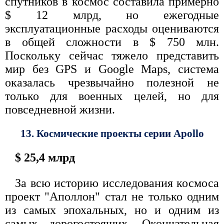
спутников в космос составила примерно
$ 12 млрд, но ежегодные
эксплуатационные расходы оцениваются
в общей сложности в $ 750 млн.
Поскольку сейчас тяжело представить
мир без GPS и Google Maps, система
оказалась чрезвычайно полезной не
только для военных целей, но для
повседневной жизни.
13. Космические проекты серии Apollo
$ 25,4 млрд
За всю историю исследования космоса
проект "Аполлон" стал не только одним
из самых эпохальных, но и одним из
самых дорогостоящих. Окончательная