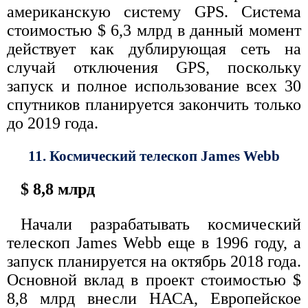
американскую систему GPS. Система
стоимостью $ 6,3 млрд в данный момент
действует как дублирующая сеть на
случай отключения GPS, поскольку
запуск и полное использование всех 30
спутников планируется закончить только
до 2019 года.
11. Космический телескоп James Webb
$ 8,8 млрд
Начали разрабатывать космический
телескоп James Webb еще в 1996 году, а
запуск планируется на октябрь 2018 года.
Основной вклад в проект стоимостью $
8,8 млрд внесли НАСА, Европейское