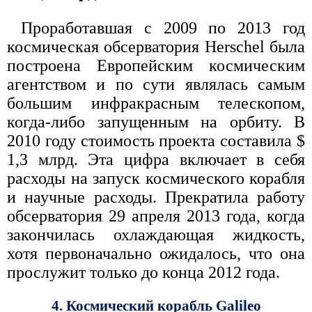
Проработавшая с 2009 по 2013 год
космическая обсерватория Herschel была
построена Европейским космическим
агентством и по сути являлась самым
большим инфракрасным телескопом,
когда-либо запущенным на орбиту. В
2010 году стоимость проекта составила $
1,3 млрд. Эта цифра включает в себя
расходы на запуск космического корабля
и научные расходы. Прекратила работу
обсерватория 29 апреля 2013 года, когда
закончилась охлаждающая жидкость,
хотя первоначально ожидалось, что она
прослужит только до конца 2012 года.
4. Космический корабль Galileo