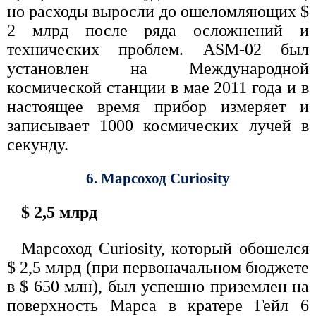
но расходы выросли до ошеломляющих $
2 млрд после ряда осложнений и
технических проблем. ASM-02 был
установлен на Международной
космической станции в мае 2011 года и в
настоящее время прибор измеряет и
записывает 1000 космических лучей в
секунду.
6. Марсоход Curiosity
$ 2,5 млрд
Марсоход Curiosity, который обошелся
$ 2,5 млрд (при первоначальном бюджете
в $ 650 млн), был успешно приземлен на
поверхность Марса в кратере Гейл 6