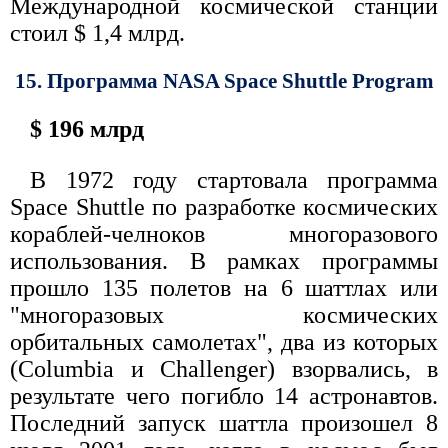
Международной космической станции
стоил $ 1,4 млрд.
15. Программа NASA Space Shuttle Program
$ 196 млрд
В 1972 году стартовала программа
Space Shuttle по разработке космических
кораблей-челноков многоразового
использования. В рамках программы
прошло 135 полетов на 6 шаттлах или
"многоразовых космических
орбитальных самолетах", два из которых
(Columbia и Challenger) взорвались, в
результате чего погибло 14 астронавтов.
Последний запуск шаттла произошел 8