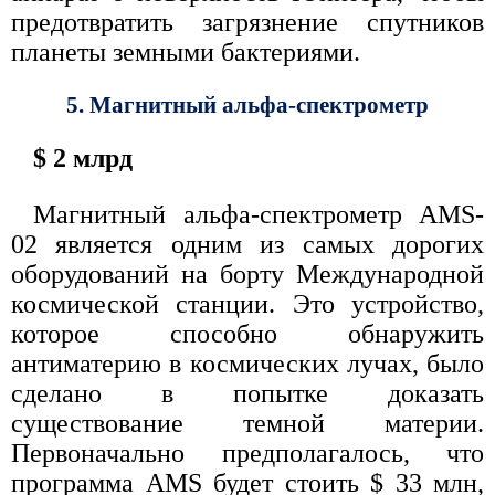
предотвратить загрязнение спутников
планеты земными бактериями.
5. Магнитный альфа-спектрометр
$ 2 млрд
Магнитный альфа-спектрометр AMS-
02 является одним из самых дорогих
оборудований на борту Международной
космической станции. Это устройство,
которое способно обнаружить
антиматерию в космических лучах, было
сделано в попытке доказать
существование темной материи.
Первоначально предполагалось, что
программа AMS будет стоить $ 33 млн,