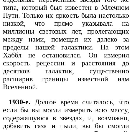
типа, который был известен в Млечном
Пути. Только их яркость была настолько
низкой, что прямо указывала на
миллионы световых лет, пролегающих
между нами, помещая их далеко за
пределы нашей галактики. На этом
Хаббл не остановился. Он измерил
скорость рецессии и расстояния до
десятков галактик, существенно
расширив границы известной нам
Вселенной.
1930-е.
Долгое время считалось, что
если бы вы могли измерить всю массу,
содержащуюся в звездах, и, возможно,
добавить газа и пыли, вы бы смогли