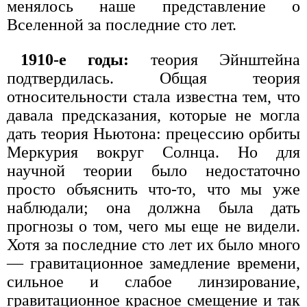
менялось наше представление о
Вселенной за последние сто лет.
1910-е годы:
теория Эйнштейна
подтвердилась. Общая теория
относительности стала известна тем, что
давала предсказания, которые не могла
дать теория Ньютона: прецессию орбиты
Меркурия вокруг Солнца. Но для
научной теории было недостаточно
просто объяснить что-то, что мы уже
наблюдали; она должна была дать
прогнозы о том, чего мы еще не видели.
Хотя за последние сто лет их было много
— гравитационное замедление времени,
сильное и слабое линзирование,
гравитационное красное смещение и так