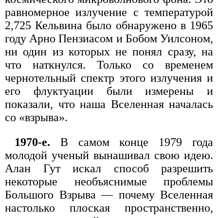
равномерное излучение с температурой
2,725 Кельвина было обнаружено в 1965
году Арно Пензиасом и Бобом Уилсоном,
ни один из которых не понял сразу, на
что наткнулся. Только со временем
чернотельный спектр этого излучения и
его флуктуации были измерены и
показали, что наша Вселенная началась
со «взрыва».
1970-е.
В самом конце 1979 года
молодой ученый вынашивал свою идею.
Алан Гут искал способ разрешить
некоторые необъяснимые проблемы
Большого Взрыва — почему Вселенная
настолько плоская пространственно,