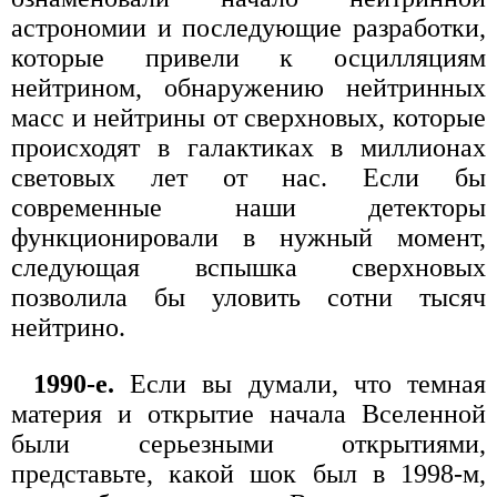
астрономии и последующие разработки,
которые привели к осцилляциям
нейтрином, обнаружению нейтринных
масс и нейтрины от сверхновых, которые
происходят в галактиках в миллионах
световых лет от нас. Если бы
современные наши детекторы
функционировали в нужный момент,
следующая вспышка сверхновых
позволила бы уловить сотни тысяч
нейтрино.
1990-е.
Если вы думали, что темная
материя и открытие начала Вселенной
были серьезными открытиями,
представьте, какой шок был в 1998-м,