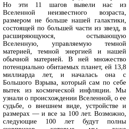
Но эти 11 шагов вывели нас из
Вселенной неизвестного возраста,
размером не больше нашей галактики,
состоящей по большей части из звезд, в
расширяющуюся, остывающую
Вселенную, управляемую темной
материей, темной энергией и нашей
обычной материей. В ней множество
потенциально обитаемых планет, ей 13,8
миллиарда лет, и началась она с
Большого Взрыва, который сам по себе
вытек из космической инфляции. Мы
узнали о происхождении Вселенной, о ее
судьбе, о внешнем виде, устройстве и
размерах — и все за 100 лет. Возможно,
следующие 100 лет будут полны