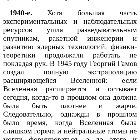
1940-е.
Хотя большая часть
экспериментальных и наблюдательных
ресурсов ушла разведывательным
спутникам, ракетной инженерии и
развитию ядерных технологий, физики-
теоретики продолжали работать не
покладая рук. В 1945 году Георгий Гамов
создал полную экстраполяцию
расширяющейся Вселенной: если
Вселенная расширяется и остывает
сегодня, когда-то в прошлом она должна
была быть плотнее и жарче.
Следовательно, однажды в прошлом
было время, когда Вселенная была
слишком горяча и нейтральные атомы не
могли формироваться, а до этого и