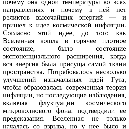
почему она одной температуры во всех
направлениях и почему в ней нет
реликтов высочайших энергий — и
пришел к идее космической инфляции.
Согласно этой идее, до того как
Вселенная вошла в горячее плотное
состояние, было состояние
экспоненциального расширения, когда
вся энергия была присуща самой ткани
пространства. Потребовалось несколько
улучшений изначальных идей Гута,
чтобы образовалась современная теория
инфляции, но последующие наблюдения,
включая флуктуации космического
микроволнового фона, подтвердили ее
предсказания. Вселенная не только
началась со взрыва, но у нее было и