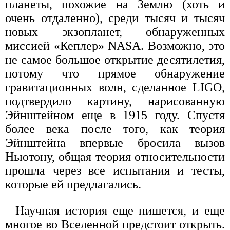
планеты, похожие на Землю (хоть и
очень отдаленно), среди тысяч и тысяч
новых экзопланет, обнаруженных
миссией «Кеплер» NASA. Возможно, это
не самое большое открытие десятилетия,
потому что прямое обнаружение
гравитационных волн, сделанное LIGO,
подтвердило картину, нарисованную
Эйнштейном еще в 1915 году. Спустя
более века после того, как теория
Эйнштейна впервые бросила вызов
Ньютону, общая теория относительности
прошла через все испытания и тесты,
которые ей предлагались.
Научная история еще пишется, и еще
многое во Вселенной предстоит открыть.