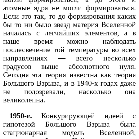
атомные ядра не могли формироваться.
Если это так, то до формирования каких
бы то ни было звезд материя Вселенной
началась с легчайших элементов, а в
наше время можно наблюдать
послесвечение той температуры во всех
направлениях — всего несколько
градусов выше абсолютного нуля.
Сегодня эта теория известна как теория
Большого Взрыва, и в 1940-х годах даже
не подозревали, насколько она
великолепна.
1950-е.
Конкурирующей идеей с
гипотезой Большого Взрыва была
стационарная модель Вселенной,