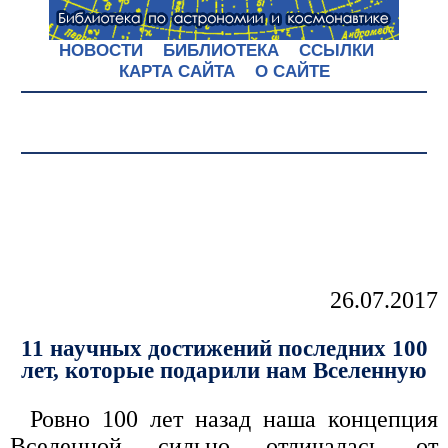
НОВОСТИ
БИБЛИОТЕКА
ССЫЛКИ
КАРТА САЙТА
О САЙТЕ
26.07.2017
11 научных достижений последних 100
лет, которые подарили нам Вселенную
Ровно 100 лет назад наша концепция
Вселенной сильно отличалась от