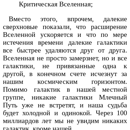
Критическая Вселенная;
Вместо этого, впрочем, далекие
сверхновые показали, что расширение
Вселенной ускоряется и что по мере
истечения времени далекие галактики
все быстрее удаляются друг от друга.
Вселенная не просто замерзнет, но и все
галактики, не привязанные одна к
другой, в конечном счете исчезнут за
нашим космическим горизонтом.
Помимо галактик в нашей местной
группе, никакие галактики Млечный
Путь уже не встретят, и наша судьба
будет холодной и одинокой. Через 100
миллиардов лет мы не увидим никаких
галактик, кроме нашей.