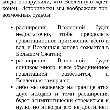
когда обнаружили, что Вселенную ждет
конец. Исторически мы воображали три
возможных судьбы:
расширения Вселенной будет
недостаточно, чтобы преодолеть
гравитационное притяжение всего и
вся, и Вселенная заново сожмется в
Большом Сжатии;
расширения Вселенной будет
слишком много, и все объединенное
гравитацией разбежится, и
Вселенная замерзнет;
либо мы окажемся на границе этих
двух исходов и темп расширения
будет асимптотически стремиться к
нулю, но никогда его не достигнет: