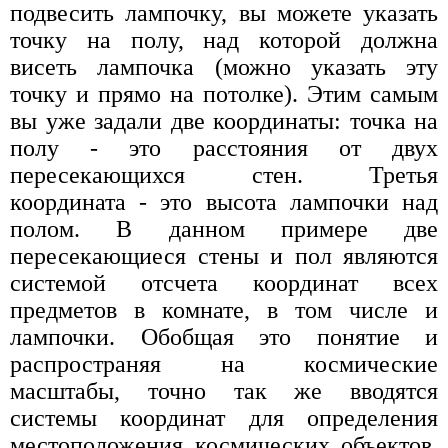
подвесить лампочку, вы можете указать
точку на полу, над которой должна
висеть лампочка (можно указать эту
точку и прямо на потолке). Этим самым
вы уже задали две координаты: точка на
полу - это расстояния от двух
пересекающихся стен. Третья
координата - это высота лампочки над
полом. В данном примере две
пересекающиеся стены и пол являются
системой отсчета координат всех
предметов в комнате, в том числе и
лампочки. Обобщая это понятие и
распространяя на космические
масштабы, точно так же вводятся
системы координат для определения
местоположения космических объектов.