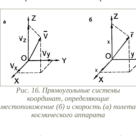
Рис. 16. Прямоугольные системы
координат, определяющие
местоположение (б) и скорость (а) полета
космического аппарата