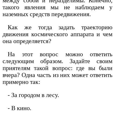
между собой и неразделимы. Конечно,
такого явления мы не наблюдаем у
наземных средств передвижения.
Как же тогда задать траекторию
движения космического аппарата и чем
она определяется?
Ha этот вопрос можно ответить
следующим образом. Задайте своим
приятелям такой вопрос: где вы были
вчера? Одна часть из них может ответить
примерно так:
- За городом в лесу.
- В кино.