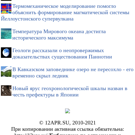
Термомеханическое моделирование помогло
объяснить формирование магматической системы
Йеллоустонского супервулкана
Температура Мирового океана достигла
исторического максимума
Геологи рассказали о неопровержимых
доказательствах существования Паннотии
В Кавказском заповеднике озеро не пересохло - его
временно скрыл ледник
Новый ярус геохронологической шкалы назван в
честь префектуры в Японии
© 12APR.SU, 2010-2021
При копировании активная ссылка обязательна: