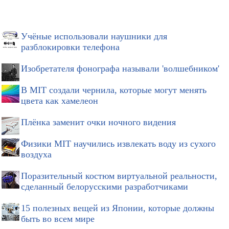
Учёные использовали наушники для
разблокировки телефона
Изобретателя фонографа называли 'волшебником'
В MIT создали чернила, которые могут менять
цвета как хамелеон
Плёнка заменит очки ночного видения
Физики MIT научились извлекать воду из сухого
воздуха
Поразительный костюм виртуальной реальности,
сделанный белорусскими разработчиками
15 полезных вещей из Японии, которые должны
быть во всем мире