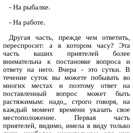
- На рыбалке.
- На работе.
Другая часть, прежде чем ответить,
переспросит: а в котором часу? Эта
часть ваших приятелей более
внимательна к постановке вопроса и
ответу на него. Вчера - это сутки. В
течение суток вы можете побывать во
многих местах и поэтому ответ на
поставленный вопрос может быть
растяжимым: надо,, строго говоря, на
каждый момент времени указать свое
местоположение. Первая часть
приятелей, видимо, имела в виду только