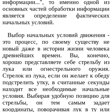
информации...", то именно одной из
основных частей обработки информации
является определение фактических
начальных условий.
Выбор начальных условий движения -
это процесс, по своему существу не
новый даже в истории жизни человека
древнейших времен. Вы, конечно,
хорошо представляете себе стрельбу из
лука или огнестрельного оружия.
Стрелок из лука, если он желает к обеду
подстрелить утку, в считанные секунды
находит все необходимые начальные
условия. Выбирая удобную позицию для
стрельбы, он тем самым задает
координаты, поворачивая лук в ту или