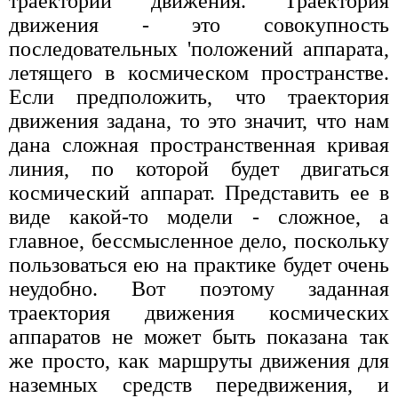
траектории движения. Траектория
движения - это совокупность
последовательных 'положений аппарата,
летящего в космическом пространстве.
Если предположить, что траектория
движения задана, то это значит, что нам
дана сложная пространственная кривая
линия, по которой будет двигаться
космический аппарат. Представить ее в
виде какой-то модели - сложное, а
главное, бессмысленное дело, поскольку
пользоваться ею на практике будет очень
неудобно. Вот поэтому заданная
траектория движения космических
аппаратов не может быть показана так
же просто, как маршруты движения для
наземных средств передвижения, и