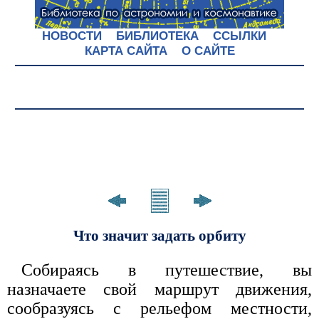
НОВОСТИ
БИБЛИОТЕКА
ССЫЛКИ
КАРТА САЙТА
О САЙТЕ
Что значит задать орбиту
Собираясь в путешествие, вы
назначаете свой маршрут движения,
сообразуясь с рельефом местности,