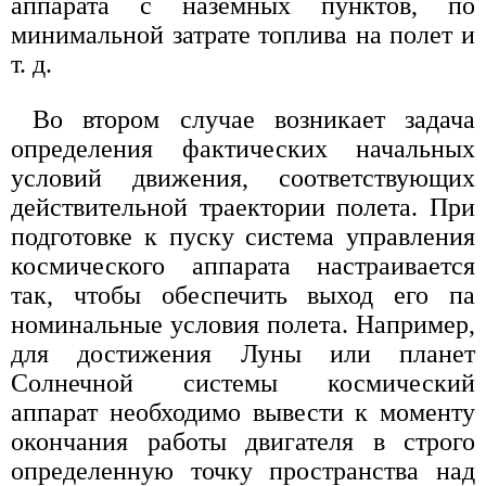
аппарата с наземных пунктов, по
минимальной затрате топлива на полет и
т. д.
Во втором случае возникает задача
определения фактических начальных
условий движения, соответствующих
действительной траектории полета. При
подготовке к пуску система управления
космического аппарата настраивается
так, чтобы обеспечить выход его па
номинальные условия полета. Например,
для достижения Луны или планет
Солнечной системы космический
аппарат необходимо вывести к моменту
окончания работы двигателя в строго
определенную точку пространства над