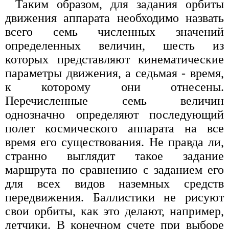
Таким образом, для задания орбиты
движения аппарата необходимо назвать
всего семь численных значений
определенных величин, шесть из
которых представляют кинематические
параметры движения, а седьмая - время,
к которому они отнесены.
Перечисленные семь величин
однозначно определяют последующий
полет космического аппарата на все
время его существования. Не правда ли,
странно выглядит такое задание
маршрута по сравнению с заданием его
для всех видов наземных средств
передвижения. Баллистики не рисуют
свои орбиты, как это делают, например,
летчики. В конечном счете при выборе