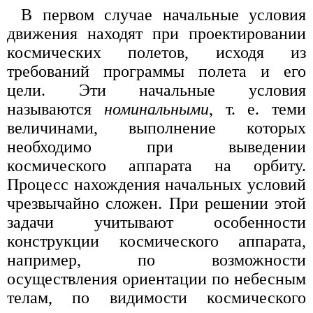
В первом случае начальные условия
движения находят при проектировании
космических полетов, исходя из
требований программы полета и его
цели. Эти начальные условия
называются
номинальными
, т. е. теми
величинами, выполнение которых
необходимо при выведении
космического аппарата на орбиту.
Процесс нахождения начальных условий
чрезвычайно сложен. При решении этой
задачи учитывают особенности
конструкции космического аппарата,
например, по возможности
осуществления ориентации по небесным
телам, по видимости космического