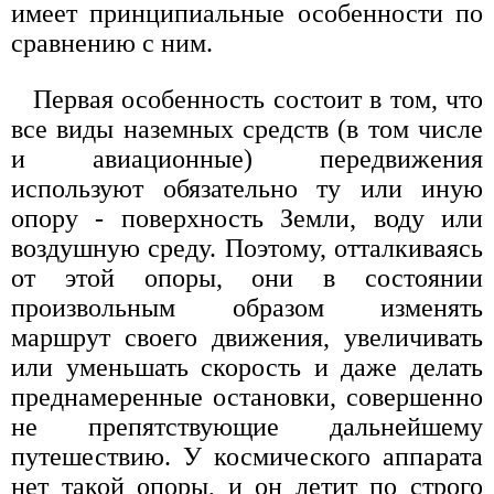
имеет принципиальные особенности по
сравнению с ним.
Первая особенность состоит в том, что
все виды наземных средств (в том числе
и авиационные) передвижения
используют обязательно ту или иную
опору - поверхность Земли, воду или
воздушную среду. Поэтому, отталкиваясь
от этой опоры, они в состоянии
произвольным образом изменять
маршрут своего движения, увеличивать
или уменьшать скорость и даже делать
преднамеренные остановки, совершенно
не препятствующие дальнейшему
путешествию. У космического аппарата
нет такой опоры, и он летит по строго