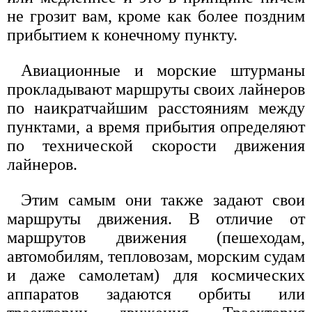
не грозит вам, кроме как более поздним
прибытием к конечному пункту.
Авиационные и морские штурманы
прокладывают маршруты своих лайнеров
по наикратчайшим расстояниям между
пунктами, а время прибытия определяют
по технической скорости движения
лайнеров.
Этим самым они также задают свои
маршруты движения. В отличие от
маршрутов движения (пешеходам,
автомобилям, тепловозам, морским судам
и даже самолетам) для космических
аппаратов задаются орбиты или