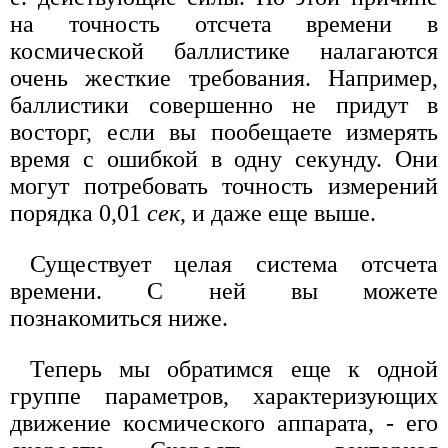
на точность отсчета времени в
космической баллистике налагаются
очень жесткие требования. Например,
баллистики совершенно не придут в
восторг, если вы пообещаете измерять
время с ошибкой в одну секунду. Они
могут потребовать точность измерений
порядка 0,01
сек
, и даже еще выше.
Существует целая система отсчета
времени. С ней вы можете
познакомиться ниже.
Теперь мы обратимся еще к одной
группе параметров, характеризующих
движение космического аппарата, - его