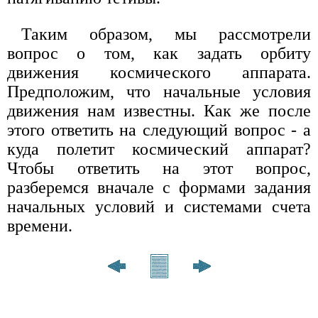
Таким образом, мы рассмотрели
вопрос о том, как задать орбиту
движения космического аппарата.
Предположим, что начальные условия
движения нам известны. Как же после
этого ответить на следующий вопрос - а
куда полетит космический аппарат?
Чтобы ответить на этот вопрос,
разберемся вначале с формами задания
начальных условий и системами счета
времени.