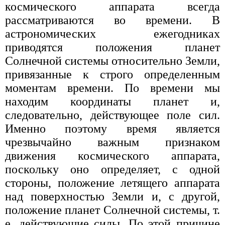
космического аппарата всегда
рассматриваются во времени. В
астрономических ежегодниках
приводятся положения планет
Солнечной системы относительно Земли,
привязанные к строго определенным
моментам времени. По времени мы
находим координаты планет и,
следовательно, действующее поле сил.
Именно поэтому время является
чрезвычайно важным признаком
движения космического аппарата,
поскольку оно определяет, с одной
стороны, положение летящего аппарата
над поверхностью Земли и, с другой,
положение планет Солнечной системы, т.
е. действующие силы. По этой причине