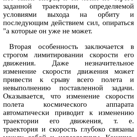
заданной траектории, определяемой
условиями выхода на орбиту и
последующим действием сил, опираться
"а которые он уже не может.
Вторая особенность заключается в
строгом лимитировании скорости его
движения. Даже незначительное
изменение скорости движения может
привести к срыву всего полета и
невыполнению поставленной задачи.
Оказывается, что изменение скорости
полета космического аппарата
автоматически приводит к изменению
траектории его движения, т. е.
траектория и скорость глубоко связаны