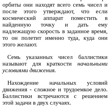
орбиты они находят всего семь чисел и
после этого утверждают, что если
космический аппарат поместить в
найденную точку и дать ему
надлежащую скорость в заданное время,
то он полетит именно туда, куда они
этого желают.
Семь указанных чисел баллистики
называют для краткости
начальными
условиями движения.
Нахождение начальных условий
движения - сложное и трудоемкое дело.
Баллистики встречаются с решением
этой задачи в двух случаях.