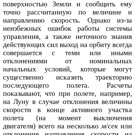
поверхностью Земли и сообщить ему
точно рассчитанную по величине и
направлению скорость. Однако из-за
неизбежных ошибок работы системы
управления, а также неточного знания
действующих сил выход на орбиту всегда
совершается с теми или иными
отклонениями от номинальных
начальных условий, которые могут
существенно исказить траекторию
последующего полета. Расчеты
показывают, что при полете, например,
на Луну в случае отклонения величины
скорости в конце активного участка
полета (на момент выключения
двигателя) всего на несколько
м/сек
или
отклонения направления скорости на