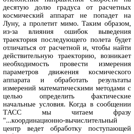
десятую долю градуса от расчетных
космический аппарат не попадет на
Луну, а пролетит мимо. Таким образом,
из-за влияния ошибок выведения
траектория последующего полета будет
отличаться от расчетной и, чтобы найти
действительную траекторию, возникает
необходимость провести измерения
параметров движения космического
аппарата и обработать результаты
измерений математическими методами с
целью определить фактические
начальные условия. Когда в сообщении
ТАСС мы читаем фразу
"...координационно-вычислительный
центр ведет обработку поступающей