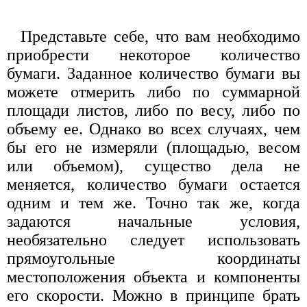
Представьте себе, что вам необходимо
приобрести некоторое количество
бумаги. Заданное количество бумаги вы
можете отмерить либо по суммарной
площади листов, либо по весу, либо по
объему ее. Однако во всех случаях, чем
бы его не измеряли (площадью, весом
или объемом), существо дела не
меняется, количество бумаги остается
одним и тем же. Точно так же, когда
задаются начальные условия,
необязательно следует использовать
прямоугольные координаты
местоположения объекта и компоненты
его скорости. Можно в принципе брать