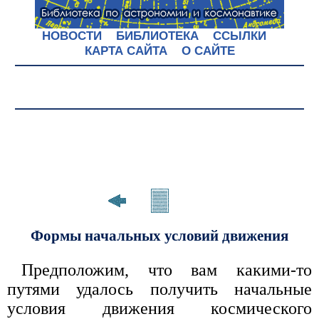
НОВОСТИ
БИБЛИОТЕКА
ССЫЛКИ
КАРТА САЙТА
О САЙТЕ
Формы начальных условий движения
Предположим, что вам какими-то
путями удалось получить начальные
условия движения космического