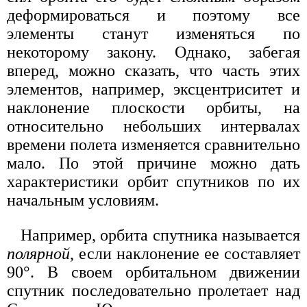
деформироваться и поэтому все
элементы станут изменяться по
некоторому закону. Однако, забегая
вперед, можно сказать, что часть этих
элементов, например, эксцентриситет и
наклонение плоскости орбиты, на
относительно небольших интервалах
времени полета изменяется сравнительно
мало. По этой причине можно дать
характеристики орбит спутников по их
начальным условиям.
Например, орбита спутника называется
полярной
, если наклонение ее составляет
90°. В своем орбитальном движении
спутник последовательно пролетает над