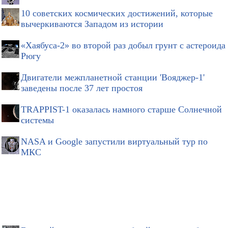
10 советских космических достижений, которые
вычеркиваются Западом из истории
«Хаябуса-2» во второй раз добыл грунт с астероида
Рюгу
Двигатели межпланетной станции 'Вояджер-1'
заведены после 37 лет простоя
TRAPPIST-1 оказалась намного старше Солнечной
системы
NASA и Google запустили виртуальный тур по
МКС