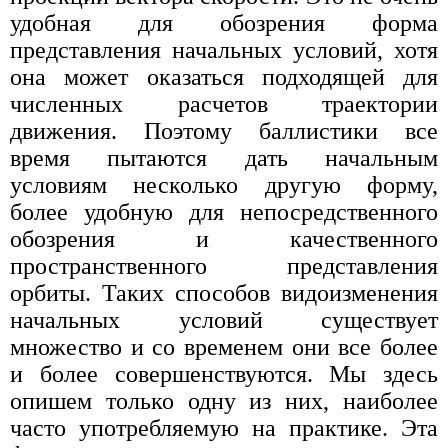
удобная для обозрения форма
представления начальных условий, хотя
она может оказаться подходящей для
численных расчетов траектории
движения. Поэтому баллистики все
время пытаются дать начальным
условиям несколько другую форму,
более удобную для непосредственного
обозрения и качественного
пространственного представления
орбиты. Таких способов видоизменения
начальных условий существует
множество и со временем они все более
и более совершенствуются. Мы здесь
опишем только одну из них, наиболее
часто употребляемую на практике. Эта