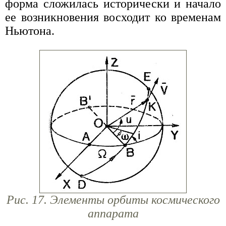
форма сложилась исторически и начало
ее возникновения восходит ко временам
Ньютона.
Рис. 17. Элементы орбиты космического
аппарата