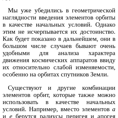
Мы уже убедились в геометрической
наглядности введения элементов орбиты
в качестве начальных условий. Однако
этим не исчерпывается их достоинство.
Как будет показано в дальнейшем, они в
большом числе случаев бывают очень
удобными для анализа характера
движения космических аппаратов ввиду
их относительно слабой изменяемости,
особенно на орбитах спутников Земли.
Существуют и другие комбинации
элементов орбит, которые также можно
использовать в качестве начальных
условий. Например, вместо элементов
а
и
е
берутся радиусы перигея и апогея