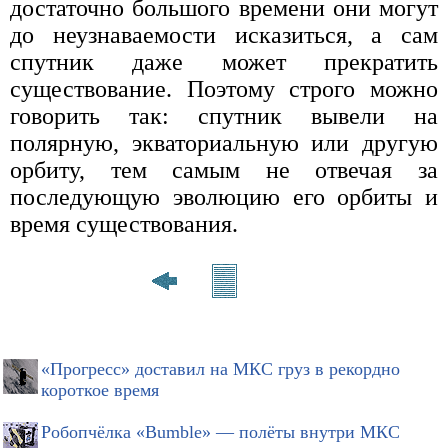
достаточно большого времени они могут
до неузнаваемости исказиться, а сам
спутник даже может прекратить
существование. Поэтому строго можно
говорить так: спутник вывели на
полярную, экваториальную или другую
орбиту, тем самым не отвечая за
последующую эволюцию его орбиты и
время существования.
«Прогресс» доставил на МКС груз в рекордно
короткое время
Робопчёлка «Bumble» — полёты внутри МКС