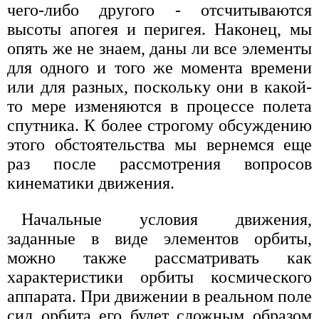
чего-либо другого - отсчитываются
высоты апогея и перигея. Наконец, мы
опять же не знаем, даны ли все элементы
для одного и того же момента времени
или для разных, поскольку они в какой-
то мере изменяются в процессе полета
спутника. К более строгому обсуждению
этого обстоятельства мы вернемся еще
раз после рассмотрения вопросов
кинематики движения.
Начальные условия движения,
заданные в виде элементов орбиты,
можно также рассматривать как
характеристики орбиты космического
аппарата. При движении в реальном поле
сил орбита его будет сложным образом