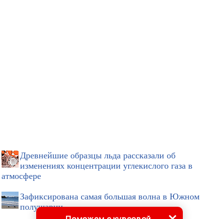
Древнейшие образцы льда рассказали об
изменениях концентрации углекислого газа в
атмосфере
Зафиксирована самая большая волна в Южном
полушарии