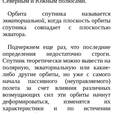
Северным и Южным полюсами.
Орбита спутника называется
экваториальной
, когда плоскость орбиты
спутника совпадает с плоскостью
экватора.
Подчеркнем еще раз, что последние
определения недостаточно строги.
Спутник теоретически можно вывести на
полярную, экваториальную или какие-
либо другие орбиты, но уже с самого
начала пассивного (неуправляемого)
полета за счет влияния различных
возмущающих сил эти орбиты начнут
деформироваться, изменятся их
характеристики и по истечении