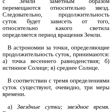
с Земли заметным образом
перемещаются относительно звезд.
Следовательно, продолжительность
суток будет зависеть от того,
относительно какого светила
определяется период вращения Земли.
В астрономии за точки, определяющие
продолжительность суток, принимаются:
а) точка весеннего равноденствия; б)
истинное Солнце; в) среднее Солнце.
В соответствии с тремя определениями
суток существуют, очевидно, три меры
времени.
а)
Звездные сутки; звездное время.