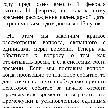
году предписано вместо 1 февраля
считать 14 февраля, так как к этому
времени расхождение календарной даты
с тропическим годом достигло 13 суток.
На этом мы закончим краткое
рассмотрение вопроса, связанного с
единицами меры времени. Теперь мы
обратимся к вопросу о том, как
отсчитывать время, т. е. к системам счета
времени. Если мы поставим вопрос,
когда произошло то или иное событие, то
для ответа на него необходимо принять
некоторое событие за начало отсчета
промежутков времени и выразить эти
промежутки в установленных единицах
времени, т. е. нужно иметь систему