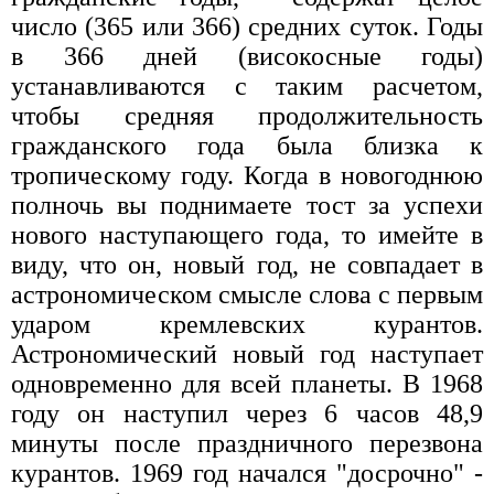
число (365 или 366) средних суток. Годы
в 366 дней (високосные годы)
устанавливаются с таким расчетом,
чтобы средняя продолжительность
гражданского года была близка к
тропическому году. Когда в новогоднюю
полночь вы поднимаете тост за успехи
нового наступающего года, то имейте в
виду, что он, новый год, не совпадает в
астрономическом смысле слова с первым
ударом кремлевских курантов.
Астрономический новый год наступает
одновременно для всей планеты. В 1968
году он наступил через 6 часов 48,9
минуты после праздничного перезвона
курантов. 1969 год начался "досрочно" -