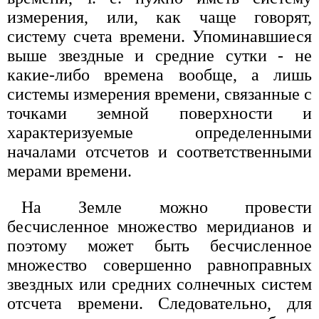
измерения, или, как чаще говорят,
систему счета времени. Упоминавшиеся
выше звездные и средние сутки - не
какие-либо времена вообще, а лишь
системы измерения времени, связанные с
точками земной поверхности и
характеризуемые определенными
началами отсчетов и соответственными
мерами времени.
На Земле можно провести
бесчисленное множество меридианов и
поэтому может быть бесчисленное
множество совершенно равноправных
звездных или средних солнечных систем
отсчета времени. Следовательно, для