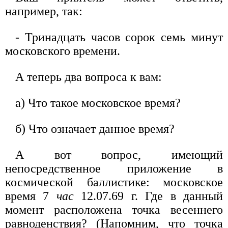
например, так:
- Тринадцать часов сорок семь минут
московского времени.
А теперь два вопроса к вам:
а) Что такое московское время?
б) Что означает данное время?
А вот вопрос, имеющий
непосредственное приложение в
космической баллистике: московское
время 7
час
12.07.69 г. Где в данный
момент расположена точка весеннего
равноденствия? (Напомним, что точка