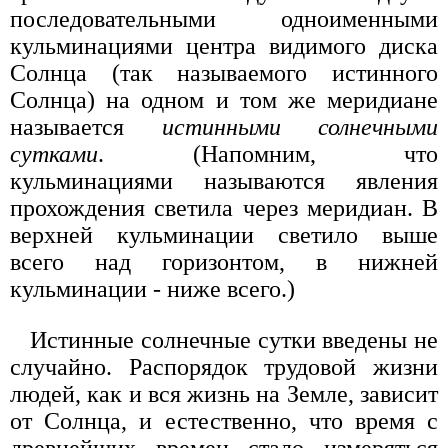
последовательными одноименными
кульминациями центра видимого диска
Солнца (так называемого истинного
Солнца) на одном и том же меридиане
называется
истинными солнечными
сутками
. (Напомним, что
кульминациями называются явления
прохождения светила через меридиан. В
верхней кульминации светило выше
всего над горизонтом, в нижней
кульминации - ниже всего.)
Истинные солнечные сутки введены не
случайно. Распорядок трудовой жизни
людей, как и вся жизнь на Земле, зависит
от Солнца, и естественно, что время с