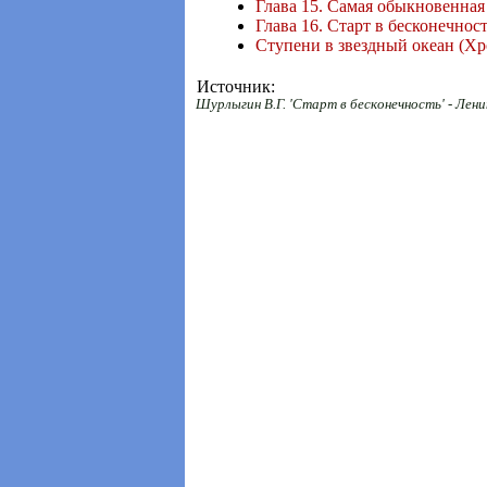
Глава 15. Самая обыкновенная
Глава 16. Старт в бесконечнос
Ступени в звездный океан (Х
Источник:
Шурлыгин В.Г. 'Старт в бесконечность' - Лени